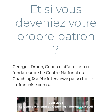
Et si vous
deveniez votre
propre patron
?
Georges Druon, Coach d’affaires et co-
fondateur de Le Centre National du
Coaching© a été interviewé par « choisir-
sa-franchise.com ».