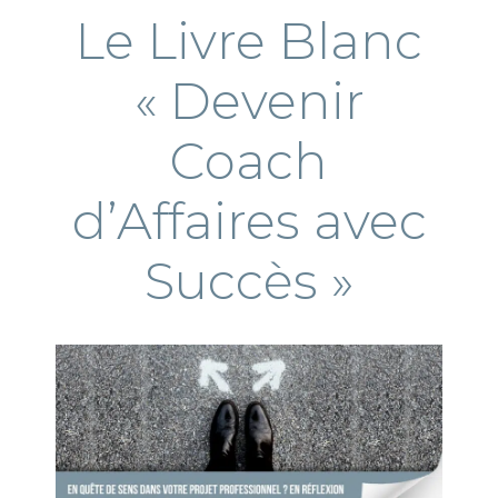
Le Livre Blanc
« Devenir
Coach
d’Affaires avec
Succès »