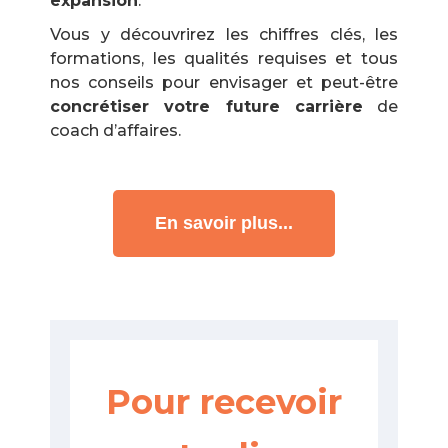
expansion
.
Vous y découvrirez les chiffres clés, les
formations, les qualités requises et tous
nos conseils pour envisager et peut-être
concrétiser votre future carrière
de
coach d’affaires.
En savoir plus...
Pour recevoir