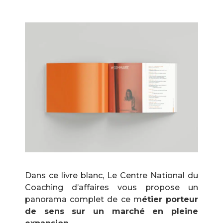
Dans ce livre blanc, Le Centre National du
Coaching d’affaires vous propose un
panorama complet de ce m
étier porteur
de sens sur un marché en pleine