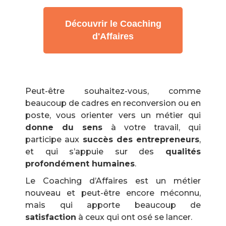
Découvrir le Coaching
d'Affaires
Peut-être souhaitez-vous, comme
beaucoup de cadres en reconversion ou en
poste, vous orienter vers un métier qui
donne du sens
à votre travail, qui
participe aux
succès des entrepreneurs
,
et qui s’appuie sur des
qualités
profondément humaines
.
Le Coaching d’Affaires est un métier
nouveau et peut-être encore méconnu,
mais qui apporte beaucoup de
satisfaction
à ceux qui ont osé se lancer.