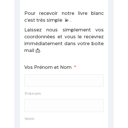
Pour recevoir notre livre blanc
c’est très simple 💫 .
Laissez nous simplement vos
coordonnées et vous le recevrez
immédiatement dans votre boite
mail 📩.
Vos Prénom et Nom
*
Prénom
Nom