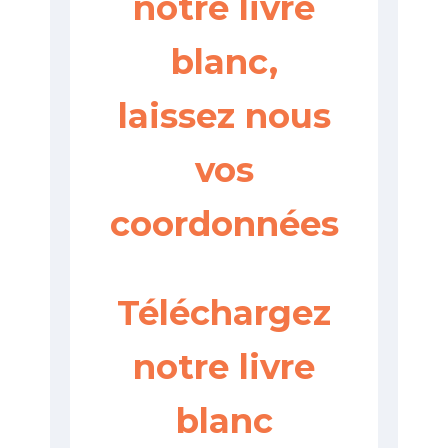
notre livre
blanc,
laissez nous
vos
coordonnées
Téléchargez
notre livre
blanc