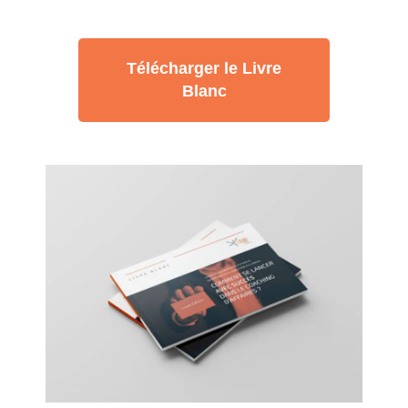
Télécharger le Livre
Blanc