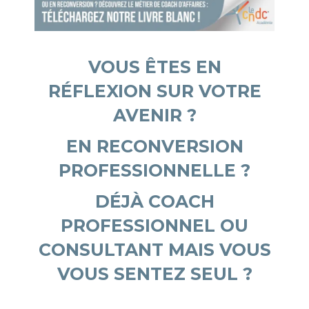
VOUS ÊTES EN
RÉFLEXION SUR VOTRE
AVENIR ?
EN RECONVERSION
PROFESSIONNELLE ?
DÉJÀ COACH
PROFESSIONNEL OU
CONSULTANT MAIS VOUS
VOUS SENTEZ SEUL ?