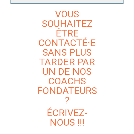
VOUS
SOUHAITEZ
ÊTRE
CONTACTÉ·E
SANS PLUS
TARDER PAR
UN DE NOS
COACHS
FONDATEURS
?
ÉCRIVEZ-
NOUS !!!