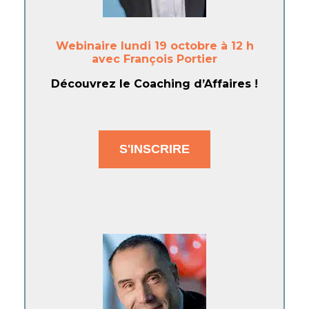
Webinaire lundi 19 octobre à 12 h
avec François Portier
Découvrez le Coaching d’Affaires !
S'INSCRIRE