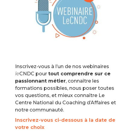
Inscrivez-vous à l’un de nos webinaires
le
CNDC pour
tout comprendre sur ce
passionnant métier
, connaître les
formations possibles, nous poser toutes
vos questions, et mieux connaître Le
Centre National du Coaching d’Affaires et
notre communauté.
Inscrivez-vous ci-dessous à la date de
votre choix