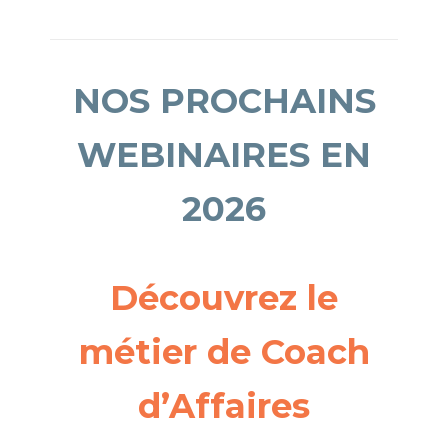
NOS PROCHAINS
WEBINAIRES EN
2026
Découvrez le
métier de Coach
d’Affaires