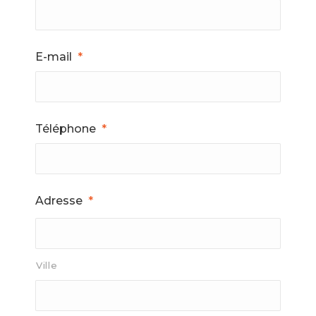
E-mail
*
Téléphone
*
Adresse
*
Ville