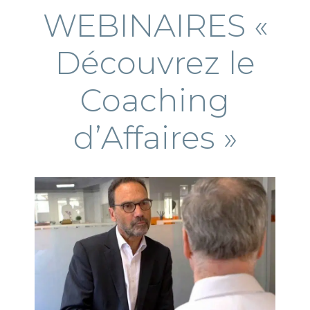
WEBINAIRES «
Découvrez le
Coaching
d’Affaires »