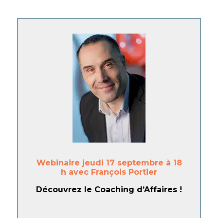
Webinaire jeudi 17 septembre à 18
h avec François Portier
Découvrez le Coaching d’Affaires !