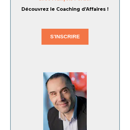
Découvrez le Coaching d’Affaires !
S'INSCRIRE