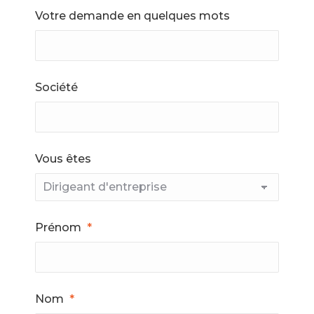
Votre demande en quelques mots
Société
Vous êtes
Prénom
*
Nom
*