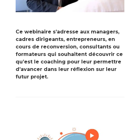
Ce webinaire s’adresse aux managers,
cadres dirigeants, entrepreneurs, en
cours de reconversion, consultants ou
formateurs qui souhaitent découvrir ce
qu’est le coaching pour leur permettre
d’avancer dans leur réflexion sur leur
futur projet.