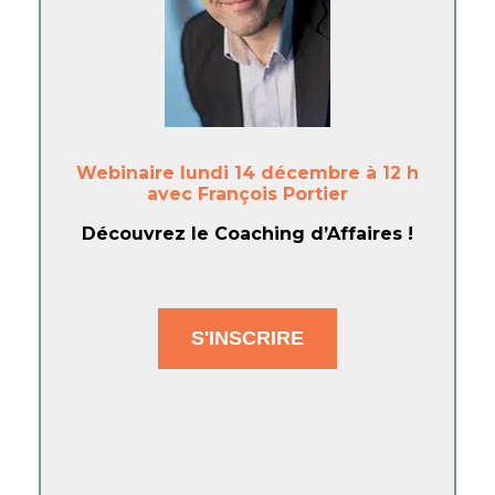
Webinaire lundi 14 décembre à 12 h
avec François Portier
Découvrez le Coaching d’Affaires !
S'INSCRIRE