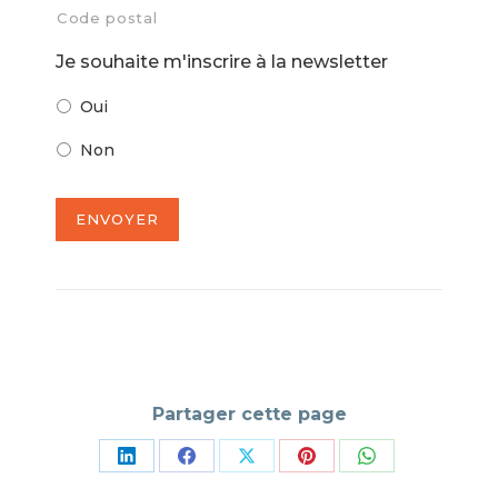
Code postal
Je souhaite m'inscrire à la newsletter
Oui
Non
ENVOYER
Partager cette page
Partager
Partager
Partager
Partager
Partager