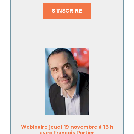
S'INSCRIRE
Webinaire jeudi 19 novembre à 18 h
avec François Portier