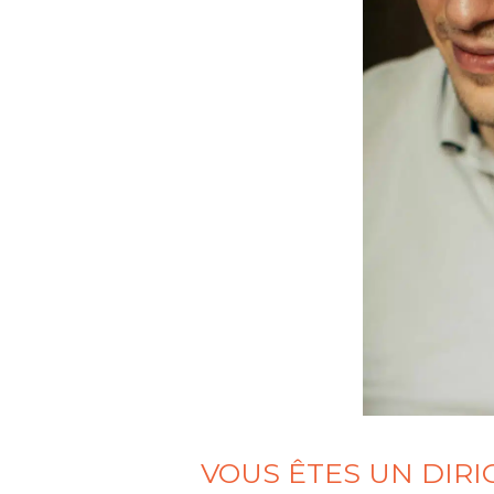
VOUS ÊTES UN DIRI