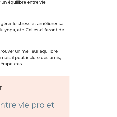
 un équilibre entre vie
gérer le stress et améliorer sa
 yoga, etc. Celles-ci feront de
rouver un meilleur équilibre
 mais il peut inclure des amis,
hérapeutes.
T
ntre vie pro et