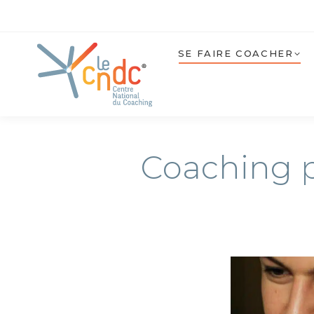
SE FAIRE COACHER
Coaching pr