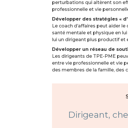
perturbations qui altèrent son eff
professionnelle et vie personnel
Développer des stratégies « d’
Le coach d’affaires peut aider le
santé mentale et physique en lui 
lui un dirigeant plus productif et 
Développer un réseau de sout
Les dirigeants de TPE-PME peuven
entre vie professionnelle et vie p
des membres de la famille, des c
Dirigeant, che