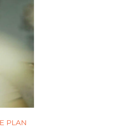
LE PLAN