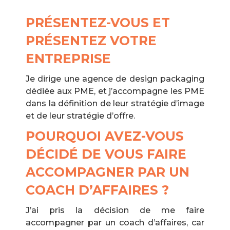
PRÉSENTEZ-VOUS ET
PRÉSENTEZ VOTRE
ENTREPRISE
Je dirige une agence de design packaging
dédiée aux PME, et j’accompagne les PME
dans la définition de leur stratégie d’image
et de leur stratégie d’offre.
POURQUOI AVEZ-VOUS
DÉCIDÉ DE VOUS FAIRE
ACCOMPAGNER PAR UN
COACH D’AFFAIRES ?
J’ai pris la décision de me faire
accompagner par un coach d’affaires, car