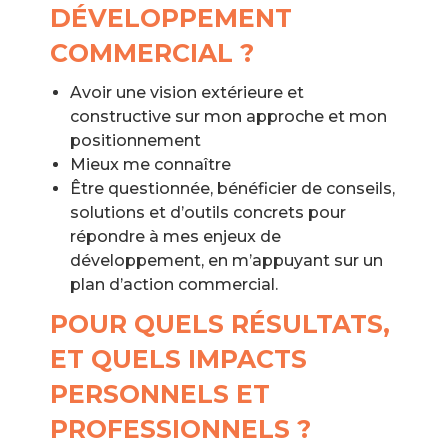
DÉVELOPPEMENT
COMMERCIAL ?
Avoir une vision extérieure et
constructive sur mon approche et mon
positionnement
Mieux me connaître
Être questionnée, bénéficier de conseils,
solutions et d’outils concrets pour
répondre à mes enjeux de
développement, en m’appuyant sur un
plan d’action commercial.
POUR QUELS RÉSULTATS,
ET QUELS IMPACTS
PERSONNELS ET
PROFESSIONNELS ?