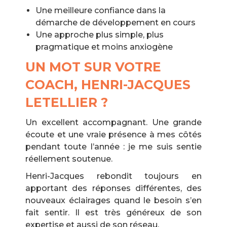
Une meilleure confiance dans la
démarche de développement en cours
Une approche plus simple, plus
pragmatique et moins anxiogène
UN MOT SUR VOTRE
COACH,
HENRI-JACQUES
LETELLIER
?
Un excellent accompagnant. Une grande
écoute et une vraie présence à mes côtés
pendant toute l’année : je me suis sentie
réellement soutenue.
Henri-Jacques rebondit toujours en
apportant des réponses différentes, des
nouveaux éclairages quand le besoin s’en
fait sentir. Il est très généreux de son
expertise et aussi de son réseau,