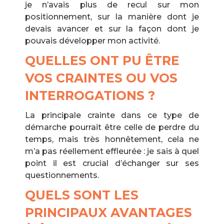
je n’avais plus de recul sur mon
positionnement, sur la manière dont je
devais avancer et sur la façon dont je
pouvais développer mon activité.
QUELLES ONT PU ÊTRE
VOS CRAINTES OU VOS
INTERROGATIONS ?
La principale crainte dans ce type de
démarche pourrait être celle de perdre du
temps, mais très honnêtement, cela ne
m’a pas réellement effleurée : je sais à quel
point il est crucial d’échanger sur ses
questionnements.
QUELS SONT LES
PRINCIPAUX AVANTAGES