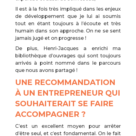
Il est à la fois très impliqué dans les enjeux
de développement que je lui ai soumis
tout en étant toujours à l’écoute et très
humain dans son approche. On ne se sent
jamais jugé et on progresse !
De plus, Henri-Jacques a enrichi ma
bibliothèque d’ouvrages qui sont toujours
arrivés à point nommé dans le parcours
que nous avons partagé !
UNE RECOMMANDATION
À UN ENTREPRENEUR QUI
SOUHAITERAIT SE FAIRE
ACCOMPAGNER ?
C’est un excellent moyen pour arrêter
d’être seul, et c’est fondamental. On le fait