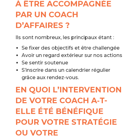
À ÊTRE ACCOMPAGNÉE
PAR UN COACH
D’AFFAIRES ?
Ils sont nombreux, les principaux étant :
Se fixer des objectifs et être challengée
Avoir un regard extérieur sur nos actions
Se sentir soutenue
S’inscrire dans un calendrier régulier
grâce aux rendez-vous.
EN QUOI L’INTERVENTION
DE VOTRE COACH A‑T-
ELLE ÉTÉ BÉNÉFIQUE
POUR VOTRE STRATÉGIE
OU VOTRE