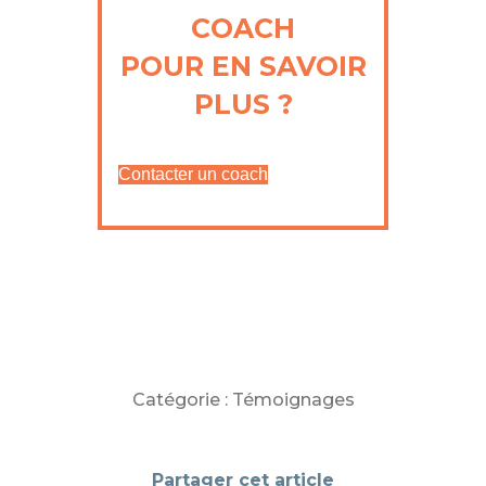
COACH
POUR EN SAVOIR
PLUS ?
Contacter un coach
Catégorie :
Témoignages
Partager cet article