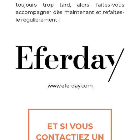
toujours trop tard, alors, faites-vous
accompagner dès maintenant et refaites-
le régulièrement !
www.eferday.com
ET SI VOUS
CONTACTIEZ UN