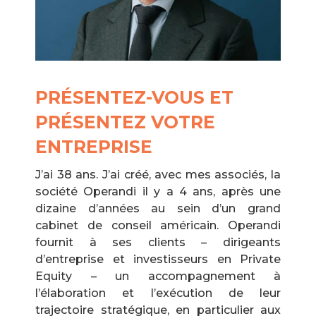
PRÉSENTEZ-VOUS ET
PRÉSENTEZ VOTRE
ENTREPRISE
J’ai 38 ans. J’ai créé, avec mes associés, la
société Operandi il y a 4 ans, après une
dizaine d’années au sein d’un grand
cabinet de conseil américain. Operandi
fournit à ses clients – dirigeants
d’entreprise et investisseurs en Private
Equity – un accompagnement à
l’élaboration et l’exécution de leur
trajectoire stratégique, en particulier aux