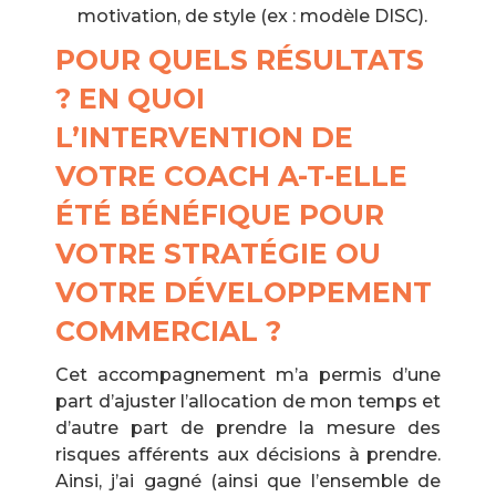
motivation, de style (ex : modèle DISC).
POUR QUELS RÉSULTATS
? EN QUOI
L’INTERVENTION DE
VOTRE COACH A-T-ELLE
ÉTÉ BÉNÉFIQUE POUR
VOTRE STRATÉGIE OU
VOTRE DÉVELOPPEMENT
COMMERCIAL ?
Cet accompagnement m’a permis d’une
part d’ajuster l’allocation de mon temps et
d’autre part de prendre la mesure des
risques afférents aux décisions à prendre.
Ainsi, j’ai gagné (ainsi que l’ensemble de