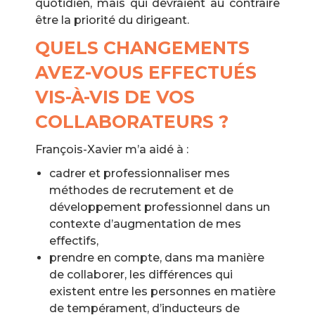
quotidien, mais qui devraient au contraire
être la priorité du dirigeant.
QUELS CHANGEMENTS
AVEZ-VOUS EFFECTUÉS
VIS-À-VIS DE VOS
COLLABORATEURS ?
François-Xavier m’a aidé à :
cadrer et professionnaliser mes
méthodes de recrutement et de
développement professionnel dans un
contexte d’augmentation de mes
effectifs,
prendre en compte, dans ma manière
de collaborer, les différences qui
existent entre les personnes en matière
de tempérament, d’inducteurs de