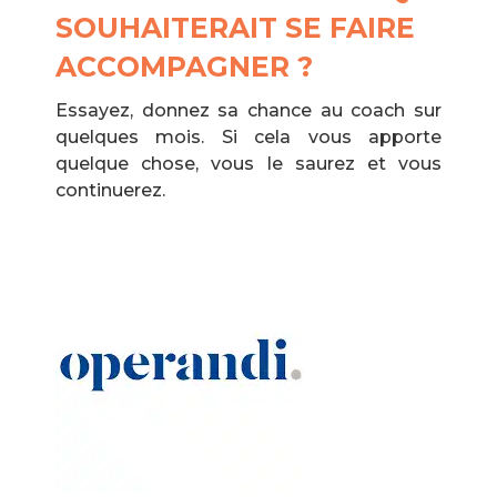
SOUHAITERAIT SE FAIRE
ACCOMPAGNER ?
Essayez, donnez sa chance au coach sur
quelques mois. Si cela vous apporte
quelque chose, vous le saurez et vous
continuerez.