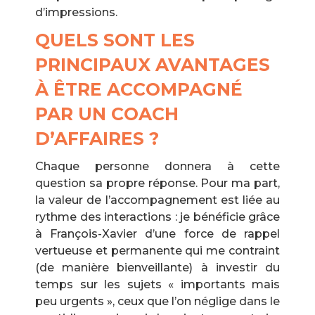
d’impressions.
QUELS SONT LES
PRINCIPAUX AVANTAGES
À ÊTRE ACCOMPAGNÉ
PAR UN COACH
D’AFFAIRES ?
Chaque personne donnera à cette
question sa propre réponse. Pour ma part,
la valeur de l’accompagnement est liée au
rythme des interactions : je bénéficie grâce
à François-Xavier d’une force de rappel
vertueuse et permanente qui me contraint
(de manière bienveillante) à investir du
temps sur les sujets « importants mais
peu urgents », ceux que l’on néglige dans le