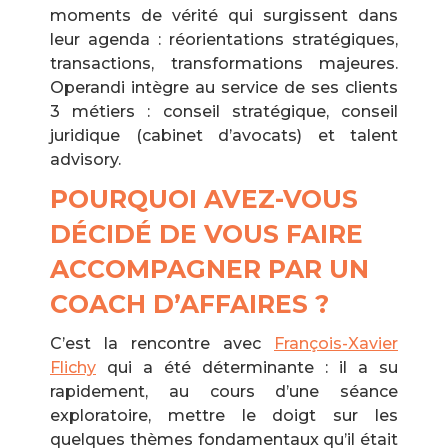
moments de vérité qui surgissent dans
leur agenda : réorientations stratégiques,
transactions, transformations majeures.
Operandi intègre au service de ses clients
3 métiers : conseil stratégique, conseil
juridique (cabinet d’avocats) et talent
advisory.
POURQUOI AVEZ-VOUS
DÉCIDÉ DE VOUS FAIRE
ACCOMPAGNER PAR UN
COACH D’AFFAIRES ?
C’est la rencontre avec
François-Xavier
Flichy
qui a été déterminante : il a su
rapidement, au cours d’une séance
exploratoire, mettre le doigt sur les
quelques thèmes fondamentaux qu’il était