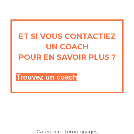
ET SI VOUS
CONTACTIEZ
UN COACH
POUR EN SAVOIR PLUS ?
Trouvez un coach
Catégorie :
Témoignages