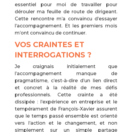
essentiel pour moi de travailler pour
dérouler ma feuille de route de dirigeant.
Cette rencontre m’a convaincu d’essayer
l’accompagnement. Et les premiers mois
m’ont convaincu de continuer.
VOS CRAINTES ET
INTERROGATIONS ?
Je craignais initialement que
l’accompagnement manque de
pragmatisme, c’est-à-dire d’un lien direct
et concret à la réalité de mes défis
professionnels. Cette crainte a été
dissipée : l’expérience en entreprise et le
tempérament de François-Xavier assurent
que le temps passé ensemble est orienté
vers l’action et le changement, et non
simplement sur un simple partage