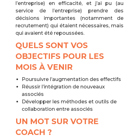
l’entreprise) en efficacité, et j’ai pu (au
service de l’entreprise) prendre des
décisions importantes (notamment de
recrutement) qui étaient nécessaires, mais
qui avaient été repoussées.
QUELS SONT VOS
OBJECTIFS POUR LES
MOIS À VENIR
Poursuivre l’augmentation des effectifs
Réussir l’intégration de nouveaux
associés
Développer les méthodes et outils de
collaboration entre associés
UN MOT SUR VOTRE
COACH ?