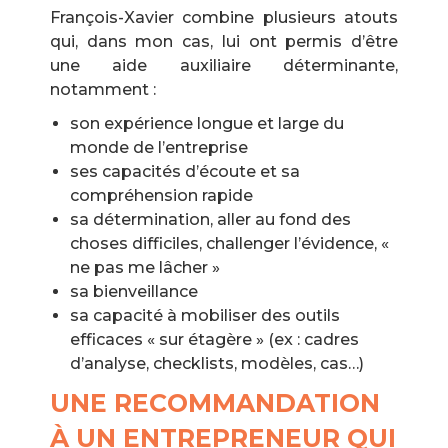
François-Xavier combine plusieurs atouts
qui, dans mon cas, lui ont permis d’être
une aide auxiliaire déterminante,
notamment :
son expérience longue et large du
monde de l’entreprise
ses capacités d’écoute et sa
compréhension rapide
sa détermination, aller au fond des
choses difficiles, challenger l’évidence, «
ne pas me lâcher »
sa bienveillance
sa capacité à mobiliser des outils
efficaces « sur étagère » (ex : cadres
d’analyse, checklists, modèles, cas…)
UNE RECOMMANDATION
À UN ENTREPRENEUR QUI