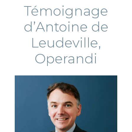
Témoignage
d’Antoine de
Leudeville,
Operandi