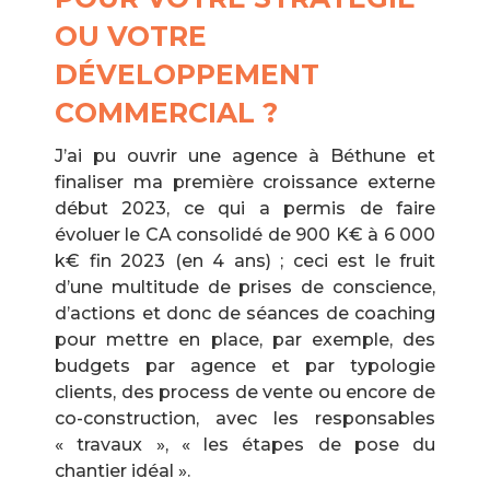
OU VOTRE
DÉVELOPPEMENT
COMMERCIAL ?
J’ai pu ouvrir une agence à Béthune et
finaliser ma première croissance externe
début 2023, ce qui a permis de faire
évoluer le CA consolidé de 900 K€ à 6 000
k€ fin 2023 (en 4 ans) ; ceci est le fruit
d’une multitude de prises de conscience,
d’actions et donc de séances de coaching
pour mettre en place, par exemple, des
budgets par agence et par typologie
clients, des process de vente ou encore de
co-construction, avec les responsables
« travaux », « les étapes de pose du
chantier idéal ».