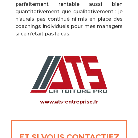
parfaitement rentable aussi bien
quantitativement que qualitativement : je
n’aurais pas continué ni mis en place des
coachings individuels pour mes managers
si ce n’était pas le cas.
www.ats-entreprise.fr
ET SI VOUS
CONTACTIEZ