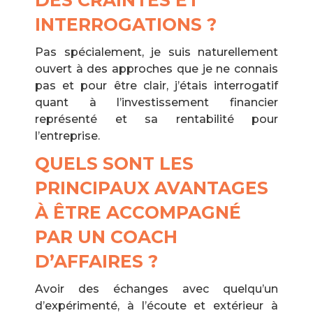
DES CRAINTES ET
INTERROGATIONS ?
Pas spécialement, je suis naturellement
ouvert à des approches que je ne connais
pas et pour être clair, j’étais interrogatif
quant à l’investissement financier
représenté et sa rentabilité pour
l’entreprise.
QUELS SONT LES
PRINCIPAUX AVANTAGES
À ÊTRE ACCOMPAGNÉ
PAR UN COACH
D’AFFAIRES ?
Avoir des échanges avec quelqu’un
d’expérimenté, à l’écoute et extérieur à