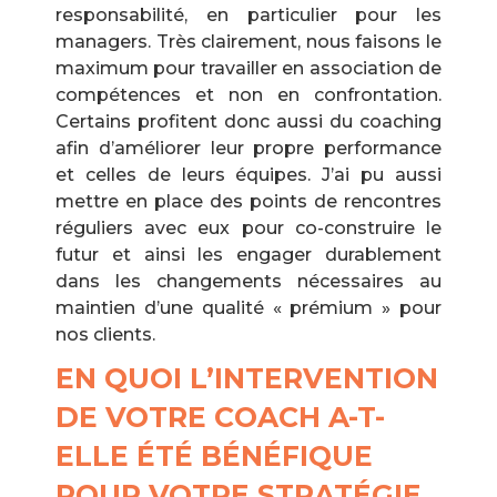
responsabilité, en particulier pour les
managers. Très clairement, nous faisons le
maximum pour travailler en association de
compétences et non en confrontation.
Certains profitent donc aussi du coaching
afin d’améliorer leur propre performance
et celles de leurs équipes. J’ai pu aussi
mettre en place des points de rencontres
réguliers avec eux pour co-construire le
futur et ainsi les engager durablement
dans les changements nécessaires au
maintien d’une qualité « prémium » pour
nos clients.
EN QUOI L’INTERVENTION
DE VOTRE COACH A-T-
ELLE ÉTÉ BÉNÉFIQUE
POUR VOTRE STRATÉGIE