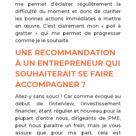
me permet d’éclairer régulièrement la
difficulté du moment et donc de clarifier
les bonnes actions immédiates à mettre
en œuvre. C’est clairement mon « poil à
gratter » qui me permet de progresser
comme je le souhaite.
UNE RECOMMANDATION
À UN ENTREPRENEUR QUI
SOUHAITERAIT SE FAIRE
ACCOMPAGNER ?
Allez-y sans souci ! Car comme évoqué au
début de l’interview, l’investissement
financier, étant régulier et nouveau pour la
plupart d’entre nous, dirigeants de PME,
peut nous paraître un frein, mais je vous
assure que pour ma part, cela est