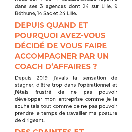
dans ses 3 agences dont 24 sur Lille, 9
Béthune, 14 Sac et 24 Lille.
DEPUIS QUAND ET
POURQUOI AVEZ-VOUS
DÉCIDÉ DE VOUS FAIRE
ACCOMPAGNER PAR UN
COACH D’AFFAIRES ?
Depuis 2019, j’avais la sensation de
stagner, d’être trop dans l’opérationnel et
j’étais frustré de ne pas pouvoir
développer mon entreprise comme je le
souhaitais tout comme de ne pas pouvoir
prendre le temps de travailler ma posture
de dirigeant.