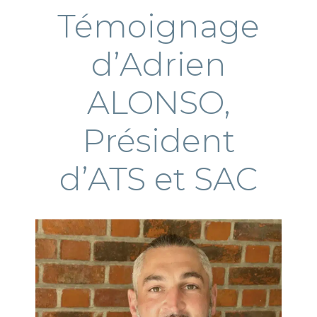
Témoignage
d’Adrien
ALONSO,
Président
d’ATS et SAC