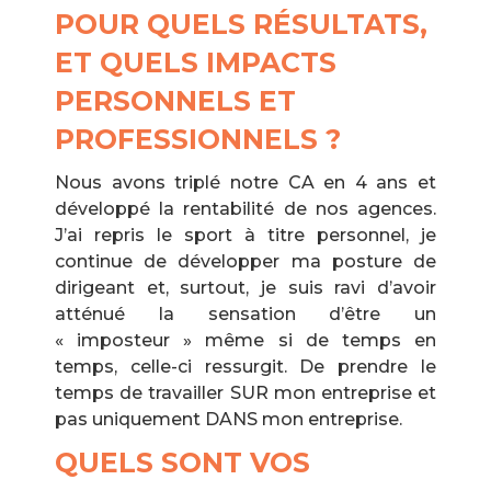
POUR QUELS RÉSULTATS,
ET QUELS IMPACTS
PERSONNELS ET
PROFESSIONNELS ?
Nous avons triplé notre CA en 4 ans et
développé la rentabilité de nos agences.
J’ai repris le sport à titre personnel, je
continue de développer ma posture de
dirigeant et, surtout, je suis ravi d’avoir
atténué la sensation d’être un
« imposteur » même si de temps en
temps, celle-ci ressurgit. De prendre le
temps de travailler SUR mon entreprise et
pas uniquement DANS mon entreprise.
QUELS SONT VOS