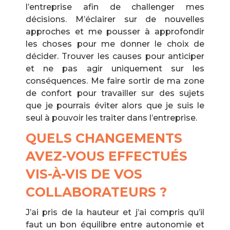
l’entreprise afin de challenger mes
décisions. M’éclairer sur de nouvelles
approches et me pousser à approfondir
les choses pour me donner le choix de
décider. Trouver les causes pour anticiper
et ne pas agir uniquement sur les
conséquences. Me faire sortir de ma zone
de confort pour travailler sur des sujets
que je pourrais éviter alors que je suis le
seul à pouvoir les traiter dans l’entreprise.
QUELS CHANGEMENTS
AVEZ-VOUS EFFECTUÉS
VIS-À-VIS DE VOS
COLLABORATEURS ?
J’ai pris de la hauteur et j’ai compris qu’il
faut un bon équilibre entre autonomie et