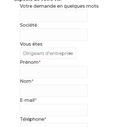
Votre demande en quelques mots
Société
Vous êtes
Prénom
*
Nom
*
E-mail
*
Téléphone
*