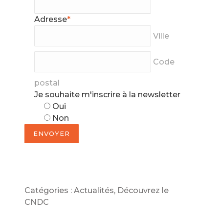
Adresse
*
Ville
Code
postal
Je souhaite m'inscrire à la newsletter
Oui
Non
ENVOYER
Catégories :
Actualités
,
Découvrez le
CNDC