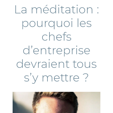
La méditation :
pourquoi les
chefs
d’entreprise
devraient tous
s’y mettre ?