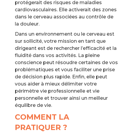
protégerait des risques de maladies
cardiovasculaires. Elle activerait des zones
dans le cerveau associées au contrôle de
la douleur.
Dans un environnement ou le cerveau est
sur sollicité, votre mission en tant que
dirigeant est de rechercher l’efficacité et la
fluidité dans vos activités. La pleine
conscience peut résoudre certaines de vos
problématiques et vous faciliter une prise
de décision plus rapide. Enfin, elle peut
vous aider à mieux délimiter votre
périmètre vie professionnelle et vie
personnelle et trouver ainsi un meilleur
équilibre de vie.
COMMENT LA
PRATIQUER ?