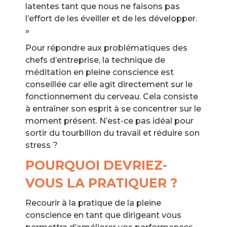
latentes tant que nous ne faisons pas
l’effort de les éveiller et de les développer.
»
Pour répondre aux problématiques des
chefs d’entreprise, la technique de
méditation en pleine conscience est
conseillée car elle agit directement sur le
fonctionnement du cerveau. Cela consiste
à entraîner son esprit à se concentrer sur le
moment présent. N’est-ce pas idéal pour
sortir du tourbillon du travail et réduire son
stress ?
POURQUOI DEVRIEZ-
VOUS LA PRATIQUER ?
Recourir à la pratique de la pleine
conscience en tant que dirigeant vous