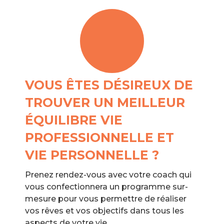
VOUS ÊTES DÉSIREUX DE
TROUVER UN MEILLEUR
ÉQUILIBRE VIE
PROFESSIONNELLE ET
VIE PERSONNELLE ?
Prenez rendez-vous avec votre coach qui
vous confectionnera un programme sur-
mesure pour vous permettre de réaliser
vos rêves et vos objectifs dans tous les
aspects de votre vie.