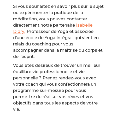
Si vous souhaitez en savoir plus sur le sujet
ou expérimenter la pratique de la
méditation, vous pouvez contacter
directement notre partenaire
Isabelle
Didry
,
Professeur de Yoga et associée
d’une école de Yoga Intégral, qui vient en
relais du coaching pour vous
accompagner dans la maîtrise du corps et
de l’esprit.
Vous êtes désireux de trouver un meilleur
équilibre vie professionnelle et vie
personnelle ? Prenez rendez-vous avec
votre coach qui vous confectionnera un
programme sur-mesure pour vous
permettre de réaliser vos rêves et vos
objectifs dans tous les aspects de votre
vie.