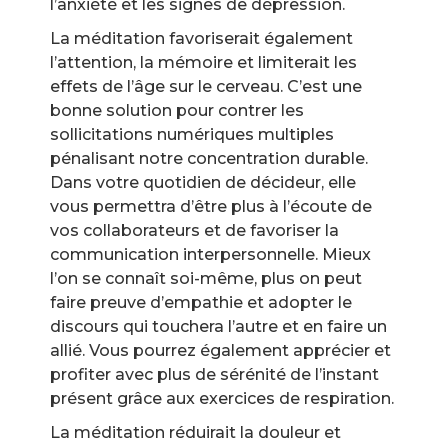
l’anxiété et les signes de dépression.
La méditation favoriserait également
l’attention, la mémoire et limiterait les
effets de l’âge sur le cerveau. C’est une
bonne solution pour contrer les
sollicitations numériques multiples
pénalisant notre concentration durable.
Dans votre quotidien de décideur, elle
vous permettra d’être plus à l’écoute de
vos collaborateurs et de favoriser la
communication interpersonnelle. Mieux
l’on se connaît soi-même, plus on peut
faire preuve d’empathie et adopter le
discours qui touchera l’autre et en faire un
allié. Vous pourrez également apprécier et
profiter avec plus de sérénité de l’instant
présent grâce aux exercices de respiration.
La méditation réduirait la douleur et