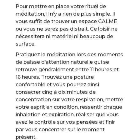
Pour mettre en place votre rituel de
méditation, il n’y a rien de plus simple. Il
vous suffit de trouver un espace CALME
ou vous ne serez pas distrait. Ce loisir ne
nécessitera ni matériel ni beaucoup de
surface.
Pratiquez la méditation lors des moments
de baisse d’attention naturelle qui se
retrouve généralement entre 11 heures et
16 heures. Trouvez une posture
confortable et vous pourrez ainsi
consacrer cinq à dix minutes de
concentration sur votre respiration, mettre
votre esprit en condition, ressentir chaque
inhalation et expiration, réaliser que vous
avez le contrôle sur vos pensées et finir
par vous concentrer sur le moment
présent.