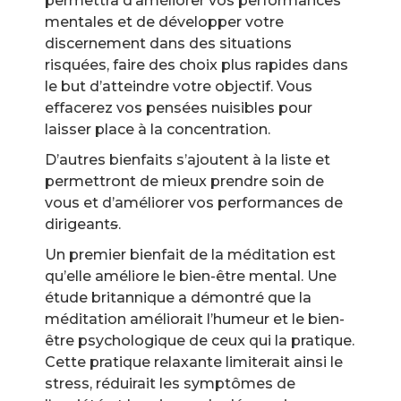
permettra d’améliorer vos performances
mentales et de développer votre
discernement dans des situations
risquées, faire des choix plus rapides dans
le but d’atteindre votre objectif. Vous
effacerez vos pensées nuisibles pour
laisser place à la concentration.
D’autres bienfaits s’ajoutent à la liste et
permettront de mieux prendre soin de
vous et d’améliorer vos performances de
dirigeant
s
.
Un premier bienfait de la méditation est
qu’elle améliore le bien-être mental. Une
étude britannique a démontré que la
méditation améliorait l’humeur et le bien-
être psychologique de ceux qui la pratique.
Cette pratique relaxante limiterait ainsi le
stress, réduirait les symptômes de