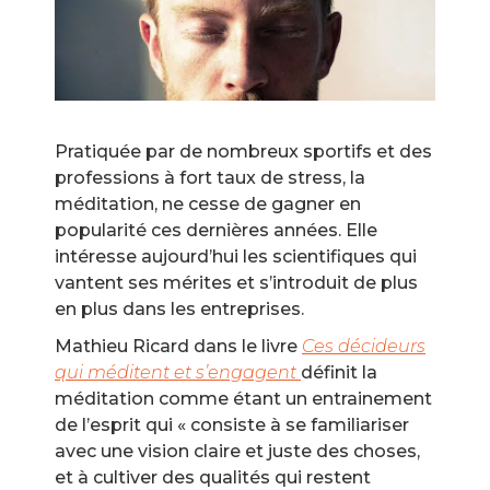
Pratiquée par de nombreux sportifs et des
professions à fort taux de stress, la
méditation, ne cesse de gagner en
popularité ces dernières années. Elle
intéresse aujourd’hui les scientifiques qui
vantent ses mérites et s’introduit de plus
en plus dans les entreprises.
Mathieu Ricard dans le livre
Ces décideurs
qui méditent et s’engagent
définit la
méditation comme étant un entrainement
de l’esprit qui « consiste à se familiariser
avec une vision claire et juste des choses,
et à cultiver des qualités qui restent