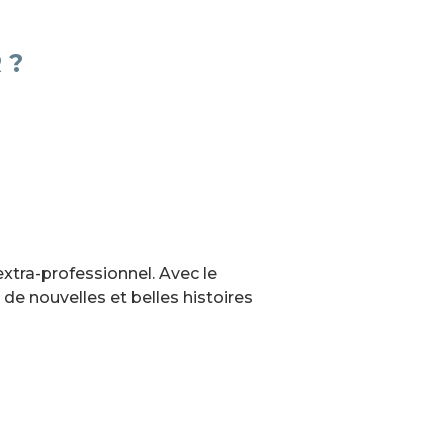
 ?
xtra-professionnel. Avec le
 de nouvelles et belles histoires