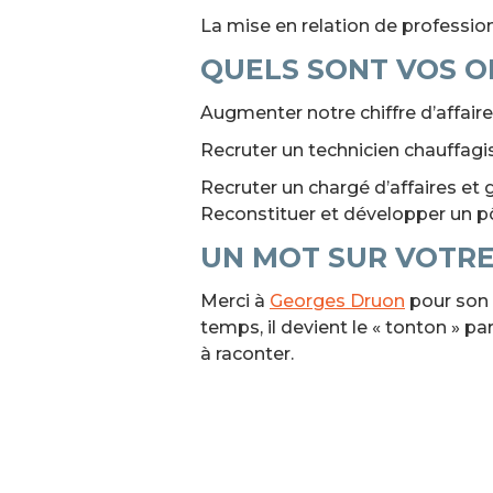
La mise en relation de profession
QUELS SONT VOS OB
Augmenter notre chiffre d’affaire
Recruter un technicien chauffagis
Recruter un chargé d’affaires et 
Reconstituer et développer un p
UN MOT SUR VOTRE
Merci à
Georges Druon
pour son 
temps, il devient le « tonton » p
à raconter.