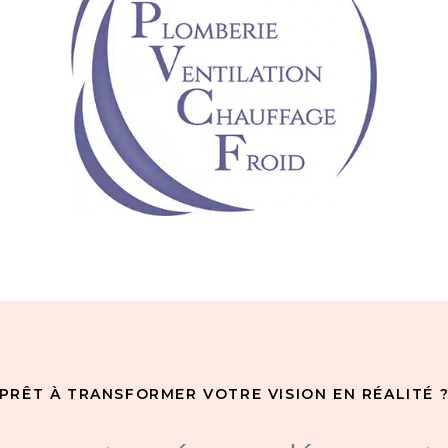
PRÊT À TRANSFORMER VOTRE VISION EN RÉALITÉ 