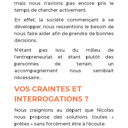
mais nous n’avions pas encore pris le
temps de chercher activement.
En effet, la société commençant à se
développer, nous ressentions le besoin de
nous faire aider afin de prendre de bonnes
décisions.
N’étant pas issu du milieu de
l’entrepreneuriat et étant plutôt des
personnes de terrain, un
accompagnement nous semblait
nécessaire…
VOS CRAINTES ET
INTERROGATIONS ?
Nous craignions au départ que Nicolas
nous propose des solutions toutes «
prêtes » sans forcément être à l’écoute.