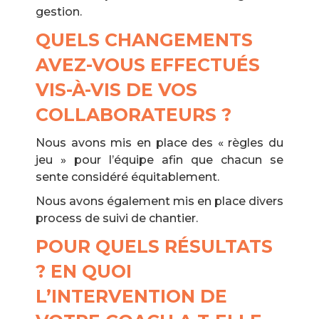
gestion.
QUELS CHANGEMENTS
AVEZ-VOUS EFFECTUÉS
VIS-À-VIS DE VOS
COLLABORATEURS ?
Nous avons mis en place des « règles du
jeu » pour l’équipe afin que chacun se
sente considéré équitablement.
Nous avons également mis en place divers
process de suivi de chantier.
POUR QUELS RÉSULTATS
? EN QUOI
L’INTERVENTION DE