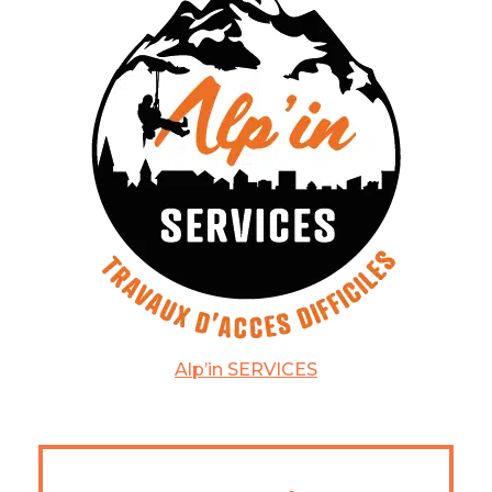
Alp’in SERVICES