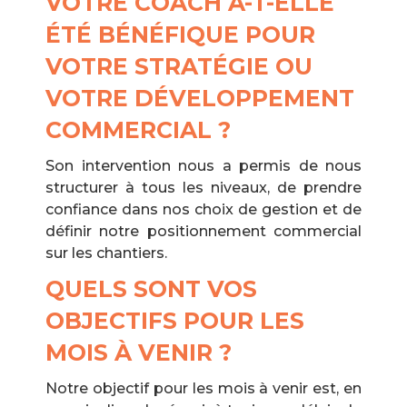
VOTRE COACH A-T-ELLE
ÉTÉ BÉNÉFIQUE POUR
VOTRE STRATÉGIE OU
VOTRE DÉVELOPPEMENT
COMMERCIAL ?
Son intervention nous a permis de nous
structurer à tous les niveaux, de prendre
confiance dans nos choix de gestion et de
définir notre positionnement commercial
sur les chantiers.
QUELS SONT VOS
OBJECTIFS POUR LES
MOIS À VENIR ?
Notre objectif pour les mois à venir est, en