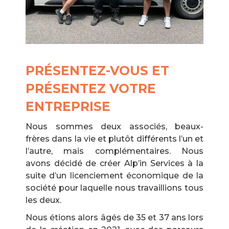
PRÉSENTEZ-VOUS ET
PRÉSENTEZ VOTRE
ENTREPRISE
Nous sommes deux associés, beaux-
frères dans la vie et plutôt différents l’un et
l’autre, mais complémentaires. Nous
avons décidé de créer Alp’in Services à la
suite d’un licenciement économique de la
société pour laquelle nous travaillions tous
les deux.
Nous étions alors âgés de 35 et 37 ans lors