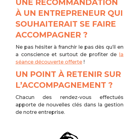
UNE RECOMMANDATION
À UN ENTREPRENEUR QUI
SOUHAITERAIT SE FAIRE
ACCOMPAGNER ?
Ne pas hésiter à franchir le pas dès qu’il en
a conscience et surtout de profiter de
la
séance découverte offerte
!
UN POINT À RETENIR SUR
L’ACCOMPAGNEMENT ?
Chacun des rendez-vous effectués
apporte de nouvelles clés dans la gestion
de notre entreprise.