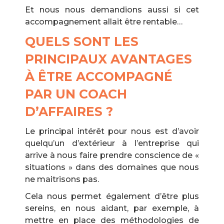
Et nous nous demandions aussi si cet
accompagnement allait être rentable…
QUELS SONT LES
PRINCIPAUX AVANTAGES
À ÊTRE ACCOMPAGNÉ
PAR UN COACH
D’AFFAIRES ?
Le principal intérêt pour nous est d’avoir
quelqu’un d’extérieur à l’entreprise qui
arrive à nous faire prendre conscience de «
situations » dans des domaines que nous
ne maitrisons pas.
Cela nous permet également d’être plus
sereins, en nous aidant, par exemple, à
mettre en place des méthodologies de