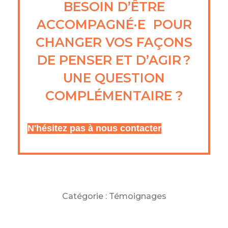
BESOIN D’ÊTRE
ACCOMPAGNÉ·E POUR
CHANGER VOS FAÇONS
DE PENSER ET D’AGIR ?
UNE QUESTION
COMPLÉMENTAIRE ?
N'hésitez pas à nous contacter
Catégorie :
Témoignages