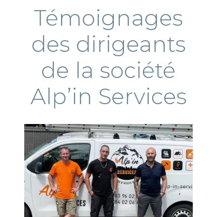
Témoignages
des dirigeants
de la société
Alp’in Services