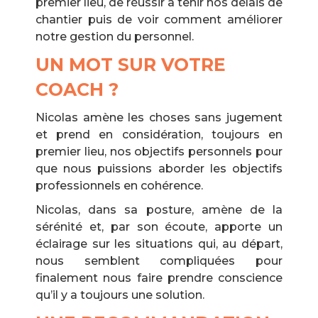
premier lieu, de réussir à tenir nos délais de
chantier puis de voir comment améliorer
notre gestion du personnel.
UN MOT SUR VOTRE
COACH ?
Nicolas amène les choses sans jugement
et prend en considération, toujours en
premier lieu, nos objectifs personnels pour
que nous puissions aborder les objectifs
professionnels en cohérence.
Nicolas, dans sa posture, amène de la
sérénité et, par son écoute, apporte un
éclairage sur les situations qui, au départ,
nous semblent compliquées pour
finalement nous faire prendre conscience
qu’il y a toujours une solution.