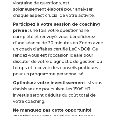
vingtaine de questions, est
soigneusement élaboré pour analyser
chaque aspect crucial de votre activité.
Participez à votre session de coaching
privée
: une fois votre questionnaire
complété et renvoyé, vous bénéficierez
d’une séance de 30 minutes en Zoom avec
un coach d’affaires certifié LeCNDC®. Ce
rendez-vous est l’occasion idéale pour
discuter de votre diagnostic de gestion du
temps et recevoir des conseils pratiques
pour un programme personnalisé.
Optimisez votre investissement
: si vous
choisissez de poursuivre, les 150€ HT
investis seront déduits du coût total de
votre coaching.
Ne manquez pas cette opportunité