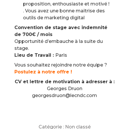
proposition, enthousiaste et motivé !
. Vous avez une bonne maitrise des
outils de marketing digital
Convention de stage avec indemnité
de 700€ / mois
Opportunité d’embauche à la suite du
stage.
Lieu de Travail :
Paris
Vous souhaitez rejoindre notre équipe ?
Postulez à notre offre !
CV et lettre de motivation à adresser à :
Georges Druon
georgesdruon@lecndc.com
Catégorie :
Non classé