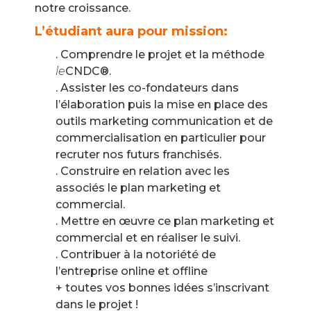
notre croissance.
L’étudiant aura pour mission:
. Comprendre le projet et la méthode
le
CNDC®.
. Assister les co-fondateurs dans
l’élaboration puis la mise en place des
outils marketing communication et de
commercialisation en particulier pour
recruter nos futurs franchisés.
. Construire en relation avec les
associés le plan marketing et
commercial.
. Mettre en œuvre ce plan marketing et
commercial et en réaliser le suivi.
. Contribuer à la notoriété de
l’entreprise online et offline
+ toutes vos bonnes idées s’inscrivant
dans le projet !