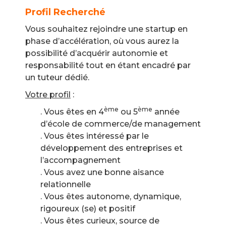
Profil Recherché
Vous souhaitez rejoindre une startup en
phase d’accélération, où vous aurez la
possibilité d’acquérir autonomie et
responsabilité tout en étant encadré par
un tuteur dédié.
Votre profil
:
ème
ème
. Vous êtes en 4
ou 5
année
d’école de commerce/de management
. Vous êtes intéressé par le
développement des entreprises et
l’accompagnement
. Vous avez une bonne aisance
relationnelle
. Vous êtes autonome, dynamique,
rigoureux (se) et positif
. Vous êtes curieux, source de