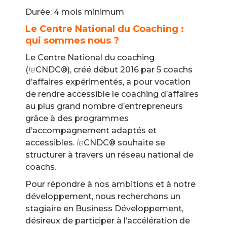
Durée: 4 mois minimum
Le Centre National du Coaching :
qui sommes nous ?
Le Centre National du coaching
(
le
CNDC®), créé début 2016 par 5 coachs
d’affaires expérimentés, a pour vocation
de rendre accessible le coaching d’affaires
au plus grand nombre d’entrepreneurs
grâce à des programmes
d’accompagnement adaptés et
accessibles.
le
CNDC® souhaite se
structurer à travers un réseau national de
coachs.
Pour répondre à nos ambitions et à notre
développement, nous recherchons un
stagiaire en Business Développement,
désireux de participer à l’accélération de