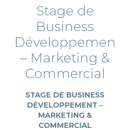
Stage de
Business
Développement
– Marketing &
Commercial
STAGE DE BUSINESS
DÉVELOPPEMENT –
MARKETING &
COMMERCIAL