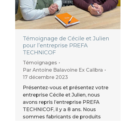
Témoignage de Cécile et Julien
pour l’entreprise PREFA
TECHNICOF
Témoignages
Par
Antoine Balavoine Ex Calibra
17 décembre 2023
Présentez-vous et présentez votre
entreprise Cécile et Julien, nous
avons repris l’entreprise PREFA
TECHNICOF, il y a 8 ans. Nous
sommes fabricants de produits
béton et métalliques pour la
construction individuelle et