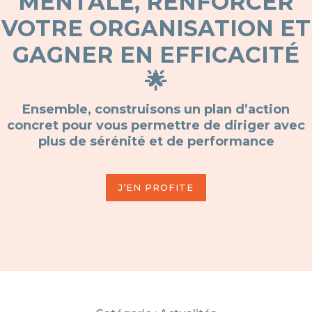
MENTALE, RENFORCER
VOTRE ORGANISATION ET
GAGNER EN EFFICACITÉ
🌟
Ensemble, construisons un plan d’action
concret pour vous permettre de diriger avec
plus de sérénité et de performance
J’EN PROFITE