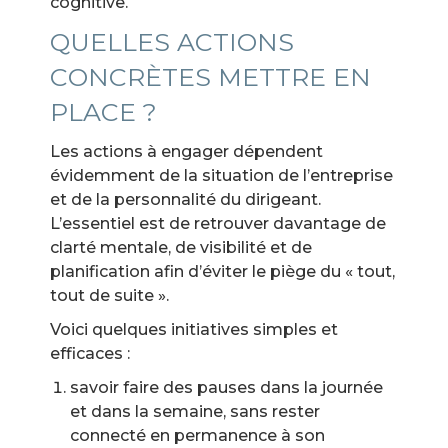
cognitive.
QUELLES ACTIONS
CONCRÈTES METTRE EN
PLACE ?
Les actions à engager dépendent
évidemment de la situation de l’entreprise
et de la personnalité du dirigeant.
L’essentiel est de retrouver davantage de
clarté mentale, de visibilité et de
planification afin d’éviter le piège du « tout,
tout de suite ».
Voici quelques initiatives simples et
efficaces :
savoir faire des pauses dans la journée
et dans la semaine, sans rester
connecté en permanence à son