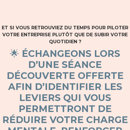
ET SI VOUS RETROUVIEZ DU TEMPS POUR PILOTER
VOTRE ENTREPRISE PLUTÔT QUE DE SUBIR VOTRE
QUOTIDIEN ?
🌟
ÉCHANGEONS LORS
D’UNE SÉANCE
DÉCOUVERTE OFFERTE
AFIN D’IDENTIFIER LES
LEVIERS QUI VOUS
PERMETTRONT DE
RÉDUIRE VOTRE CHARGE