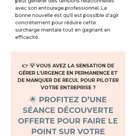
peut générer des tensions relationnelles
avec son entourage professionnel. La
bonne nouvelle est qu’il est possible d’agir
concrètement pour réduire cette
surcharge mentale tout en gagnant en
efficacité.
👉 💡 VOUS AVEZ LA SENSATION DE
GÉRER L’URGENCE EN PERMANENCE ET
DE MANQUER DE RECUL POUR PILOTER
VOTRE ENTREPRISE ?
🌟
PROFITEZ D’UNE
SÉANCE DÉCOUVERTE
OFFERTE POUR FAIRE LE
POINT SUR VOTRE