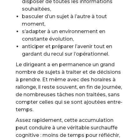
disposer de toutes les informations
souhaitées,
basculer d’un sujet à l’autre à tout
moment,
s’adapter à un environnement en
constante évolution,
anticiper et préparer l’avenir tout en
gardant du recul sur l’opérationnel.
Le dirigeant a en permanence un grand
nombre de sujets à traiter et de décisions
à prendre. Et même avec des horaires à
rallonge, il reste souvent, en fin de journée,
de nombreuses tâches non traitées, sans
compter celles qui se sont ajoutées entre-
temps.
Assez rapidement, cette accumulation
peut conduire à une véritable surchauffe
cognitive : moins de temps pour réfléchir,