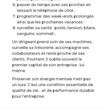
passer du temps avec ses proches en
laissant le téléphone de côté ;
programmer des week-ends prolongés
ainsi que les prochaines vacances ;
surveiller sa santé : poids, tension, bilans
sanguins, sommeil…
Un dirigeant prend soin de ses machines,
surveille sa trésorerie, accompagne ses
collaborateurs et reste proche de ses
clients. Pourtant, il oublie souvent le
premier capital de son entreprise : lui-
même.
Préserver son énergie mentale n’est pas
un luxe. C’est une condition essentielle de
qualité de vie… et de performance durable
pour l’entreprise.