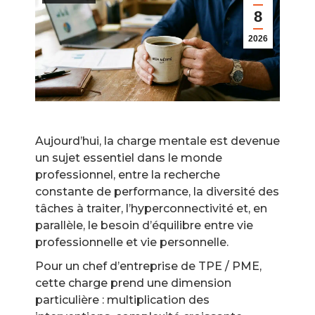
8
2026
Aujourd’hui, la charge mentale est devenue
un sujet essentiel dans le monde
professionnel, entre la recherche
constante de performance, la diversité des
tâches à traiter, l’hyperconnectivité et, en
parallèle, le besoin d’équilibre entre vie
professionnelle et vie personnelle.
Pour un chef d’entreprise de TPE / PME,
cette charge prend une dimension
particulière : multiplication des