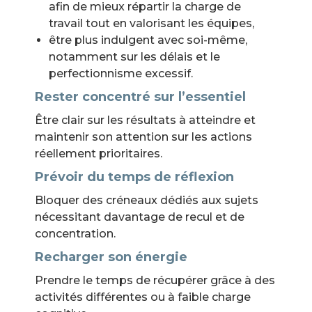
afin de mieux répartir la charge de
travail tout en valorisant les équipes,
être plus indulgent avec soi-même,
notamment sur les délais et le
perfectionnisme excessif.
Rester concentré sur l’essentiel
Être clair sur les résultats à atteindre et
maintenir son attention sur les actions
réellement prioritaires.
Prévoir du temps de réflexion
Bloquer des créneaux dédiés aux sujets
nécessitant davantage de recul et de
concentration.
Recharger son énergie
Prendre le temps de récupérer grâce à des
activités différentes ou à faible charge