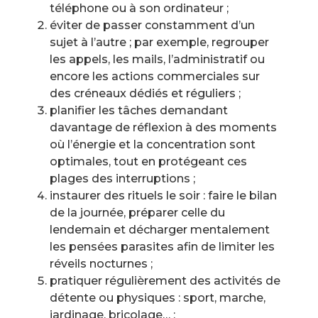
téléphone ou à son ordinateur ;
éviter de passer constamment d’un
sujet à l’autre ; par exemple, regrouper
les appels, les mails, l’administratif ou
encore les actions commerciales sur
des créneaux dédiés et réguliers ;
planifier les tâches demandant
davantage de réflexion à des moments
où l’énergie et la concentration sont
optimales, tout en protégeant ces
plages des interruptions ;
instaurer des rituels le soir : faire le bilan
de la journée, préparer celle du
lendemain et décharger mentalement
les pensées parasites afin de limiter les
réveils nocturnes ;
pratiquer régulièrement des activités de
détente ou physiques : sport, marche,
jardinage, bricolage… ;