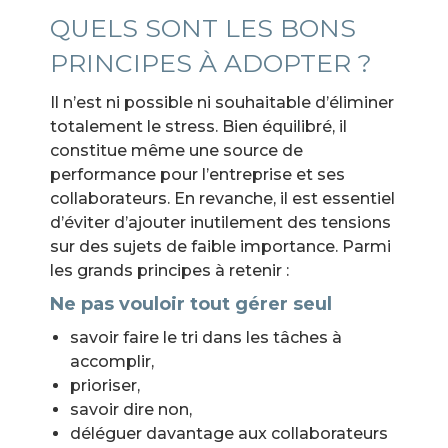
QUELS SONT LES BONS
PRINCIPES À ADOPTER ?
Il n’est ni possible ni souhaitable d’éliminer
totalement le stress. Bien équilibré, il
constitue même une source de
performance pour l’entreprise et ses
collaborateurs. En revanche, il est essentiel
d’éviter d’ajouter inutilement des tensions
sur des sujets de faible importance. Parmi
les grands principes à retenir :
Ne pas vouloir tout gérer seul
savoir faire le tri dans les tâches à
accomplir,
prioriser,
savoir dire non,
déléguer davantage aux collaborateurs