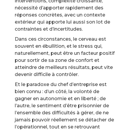
interventions, complexité croissante,
nécessité d’apporter rapidement des
réponses concrètes, avec un contexte
extérieur qui apporte lui aussi son lot de
contraintes et d’incertitudes.
Dans ces circonstances, le cerveau est
souvent en ébullition, et le stress qui,
naturellement, peut être un facteur positif
pour sortir de sa zone de confort et
atteindre de meilleurs résultats, peut vite
devenir difficile à contrôler.
Et le paradoxe du chef d’entreprise est
bien connu : d’un côté, la volonté de
gagner en autonomie et en liberté ; de
l’autre, le sentiment d’être prisonnier de
l’ensemble des difficultés à gérer, de ne
jamais pouvoir réellement se détacher de
l’opérationnel, tout en se retrouvant