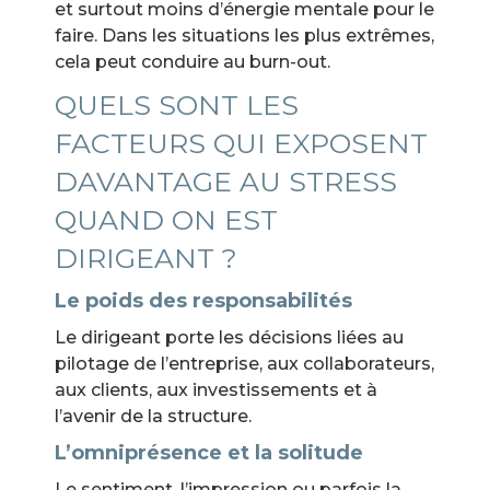
et surtout moins d’énergie mentale pour le
faire. Dans les situations les plus extrêmes,
cela peut conduire au burn-out.
QUELS SONT LES
FACTEURS QUI EXPOSENT
DAVANTAGE AU STRESS
QUAND ON EST
DIRIGEANT ?
Le poids des responsabilités
Le dirigeant porte les décisions liées au
pilotage de l’entreprise, aux collaborateurs,
aux clients, aux investissements et à
l’avenir de la structure.
L’omniprésence et la solitude
Le sentiment, l’impression ou parfois la