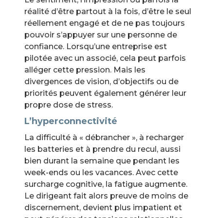
réalité d’être partout à la fois, d’être le seul
réellement engagé et de ne pas toujours
pouvoir s’appuyer sur une personne de
confiance. Lorsqu’une entreprise est
pilotée avec un associé, cela peut parfois
alléger cette pression. Mais les
divergences de vision, d’objectifs ou de
priorités peuvent également générer leur
propre dose de stress.
L’hyperconnectivité
La difficulté à « débrancher », à recharger
les batteries et à prendre du recul, aussi
bien durant la semaine que pendant les
week-ends ou les vacances. Avec cette
surcharge cognitive, la fatigue augmente.
Le dirigeant fait alors preuve de moins de
discernement, devient plus impatient et