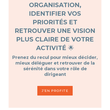
ORGANISATION,
IDENTIFIER VOS
PRIORITÉS ET
RETROUVER UNE VISION
PLUS CLAIRE DE VOTRE
ACTIVITÉ
🌟
Prenez du recul pour mieux décider,
mieux déléguer et retrouver de la
sérénité dans votre rôle de
dirigeant
J’EN PROFITE