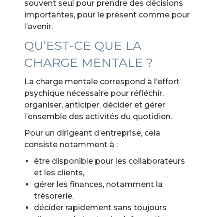
souvent seul pour prendre des décisions
importantes, pour le présent comme pour
l’avenir.
QU’EST-CE QUE LA
CHARGE MENTALE ?
La charge mentale correspond à l’effort
psychique nécessaire pour réfléchir,
organiser, anticiper, décider et gérer
l’ensemble des activités du quotidien.
Pour un dirigeant d’entreprise, cela
consiste notamment à :
être disponible pour les collaborateurs
et les clients,
gérer les finances, notamment la
trésorerie,
décider rapidement sans toujours