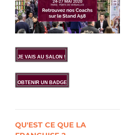
JE VAIS AU SALON !
OBTENIR UN BADGE
QU'EST CE QUE LA