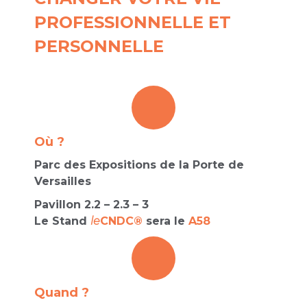
PROFESSIONNELLE ET
PERSONNELLE
Où ?
Parc des Expositions de la Porte de
Versailles
Pavillon 2.2 – 2.3 – 3
Le Stand
le
CNDC®
sera le
A58
Quand ?