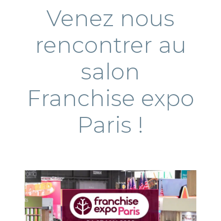
Venez nous
rencontrer au
salon
Franchise expo
Paris !