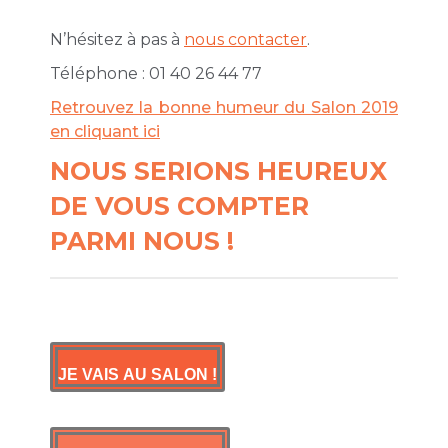
N’hésitez à pas à
nous contacter
.
Téléphone : 01 40 26 44 77
Retrouvez la bonne humeur du Salon 2019
en cliquant ici
NOUS SERIONS HEUREUX
DE VOUS COMPTER
PARMI NOUS !
JE VAIS AU SALON !