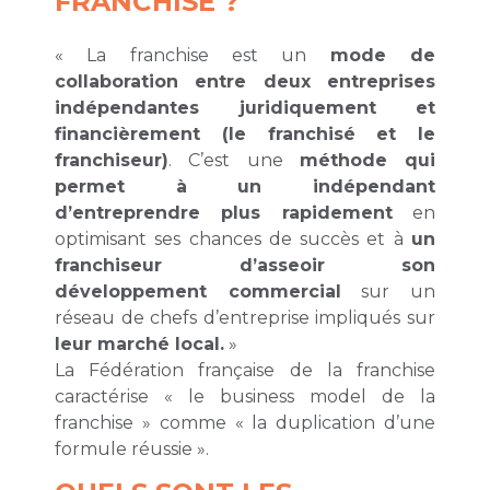
FRANCHISE ?
« La franchise est un
mode de
collaboration entre deux entreprises
indépendantes juridiquement et
financièrement (le franchisé et le
franchiseur)
. C’est une
méthode qui
permet à un indépendant
d’entreprendre plus rapidement
en
optimisant ses chances de succès et à
un
franchiseur d’asseoir son
développement commercial
sur un
réseau de chefs d’entreprise impliqués sur
leur marché local.
»
La Fédération française de la franchise
caractérise « le business model de la
franchise » comme « la duplication d’une
formule réussie ».