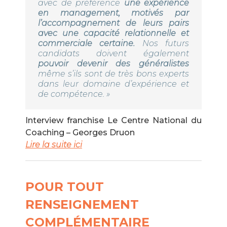
avec de préférence
une expérience
en management, motivés par
l’accompagnement de leurs pairs
avec une capacité relationnelle et
commerciale certaine.
Nos futurs
candidats doivent également
pouvoir devenir des généralistes
même s’ils sont de très bons experts
dans leur domaine d’expérience et
de compétence. »
Interview franchise Le Centre National du
Coaching – Georges Druon
Lire la suite ici
POUR TOUT
RENSEIGNEMENT
COMPLÉMENTAIRE