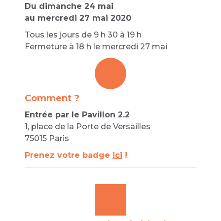
Du dimanche 24 mai
au mercredi 27 mai 2020
Tous les jours de 9 h 30 à 19 h
Fermeture à 18 h le mercredi 27 mai
Comment ?
Entrée par le Pavillon 2.2
1, place de la Porte de Versailles
75015 Paris
Prenez votre badge
ici
!