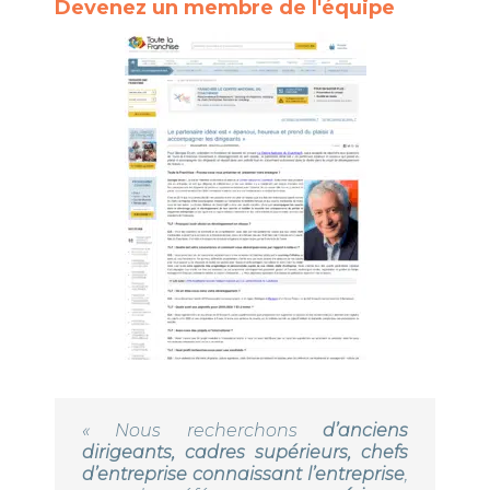
Devenez un membre de l'équipe
« Nous recherchons
d’anciens
dirigeants, cadres supérieurs, chefs
d’entreprise connaissant l’entreprise
,