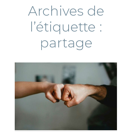
Archives de
l’étiquette :
partage