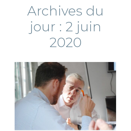
Archives du
jour :
2 juin
2020