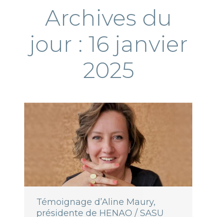
Archives du
jour :
16 janvier
2025
Témoignage d’Aline Maury,
présidente de HENAO / SASU