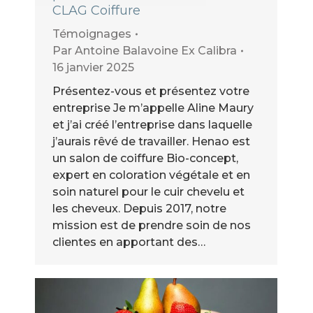
CLAG Coiffure
Témoignages
Par
Antoine Balavoine Ex Calibra
16 janvier 2025
Présentez-vous et présentez votre
entreprise Je m’appelle Aline Maury
et j’ai créé l’entreprise dans laquelle
j’aurais rêvé de travailler. Henao est
un salon de coiffure Bio-concept,
expert en coloration végétale et en
soin naturel pour le cuir chevelu et
les cheveux. Depuis 2017, notre
mission est de prendre soin de nos
clientes en apportant des…