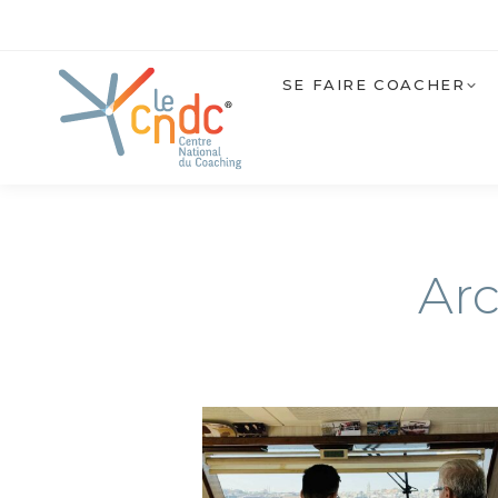
SE FAIRE COACHER
Arc