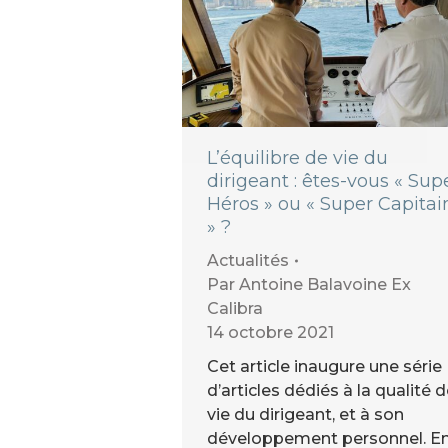
L’équilibre de vie du
dirigeant : êtes-vous « Sup
Héros » ou « Super Capitai
» ?
Actualités
Par
Antoine Balavoine Ex
Calibra
14 octobre 2021
Cet article inaugure une série
d’articles dédiés à la qualité 
vie du dirigeant, et à son
développement personnel. E