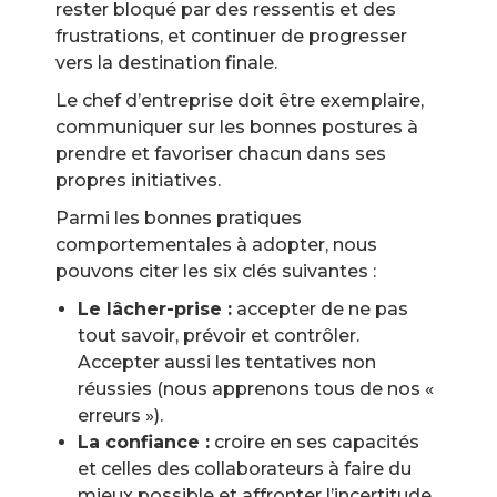
rester bloqué par des ressentis et des
frustrations, et continuer de progresser
vers la destination finale.
Le chef d’entreprise doit être exemplaire,
communiquer sur les bonnes postures à
prendre et favoriser chacun dans ses
propres initiatives.
Parmi les bonnes pratiques
comportementales à adopter, nous
pouvons citer les six clés suivantes :
Le lâcher-prise :
accepter de ne pas
tout savoir, prévoir et contrôler.
Accepter aussi les tentatives non
réussies (nous apprenons tous de nos «
erreurs »).
La confiance :
croire en ses capacités
et celles des collaborateurs à faire du
mieux possible et affronter l’incertitude.