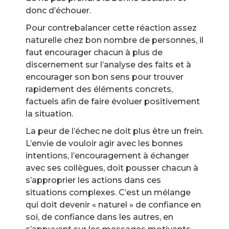
donc d’échouer.
Pour contrebalancer cette réaction assez
naturelle chez bon nombre de personnes, il
faut encourager chacun à plus de
discernement sur l’analyse des faits et à
encourager son bon sens pour trouver
rapidement des éléments concrets,
factuels afin de faire évoluer positivement
la situation.
La peur de l’échec ne doit plus être un frein.
L’envie de vouloir agir avec les bonnes
intentions, l’encouragement à échanger
avec ses collègues, doit pousser chacun à
s’approprier les actions dans ces
situations complexes. C’est un mélange
qui doit devenir « naturel » de confiance en
soi, de confiance dans les autres, en