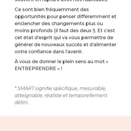
Ce sont bien fréquemment des
opportunités pour penser différemment et
enclencher des changements plus ou
moins profonds (il faut des deux !). Et c’est
cet état d’esprit qui va vous permettre de
générer de nouveaux succès et d’alimenter
votre confiance dans l’avenir.
À vous de donner le plein sens au mot «
ENTREPRENDRE » !
* SMART signifie spécifique, mesurable,
atteignable, réaliste et temporellement
défini.