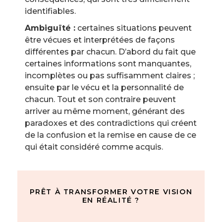
identifiables.
Ambiguïté :
certaines situations peuvent
être vécues et interprétées de façons
différentes par chacun. D’abord du fait que
certaines informations sont manquantes,
incomplètes ou pas suffisamment claires ;
ensuite par le vécu et la personnalité de
chacun. Tout et son contraire peuvent
arriver au même moment, générant des
paradoxes et des contradictions qui créent
de la confusion et la remise en cause de ce
qui était considéré comme acquis.
PRÊT À TRANSFORMER VOTRE VISION
EN RÉALITÉ ?