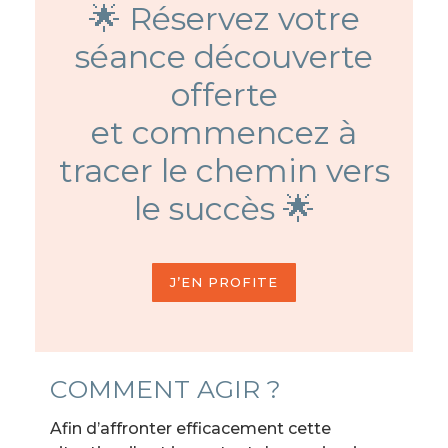
🌟 Réservez votre
séance découverte
offerte
et commencez à
tracer le chemin vers
le succès 🌟
J’EN PROFITE
COMMENT AGIR ?
Afin d’affronter efficacement cette