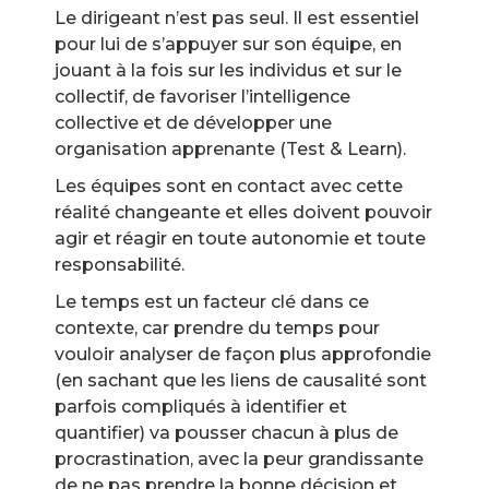
Le dirigeant n’est pas seul. Il est essentiel
pour lui de s’appuyer sur son équipe, en
jouant à la fois sur les individus et sur le
collectif, de favoriser l’intelligence
collective et de développer une
organisation apprenante (Test & Learn).
Les équipes sont en contact avec cette
réalité changeante et elles doivent pouvoir
agir et réagir en toute autonomie et toute
responsabilité.
Le temps est un facteur clé dans ce
contexte, car prendre du temps pour
vouloir analyser de façon plus approfondie
(en sachant que les liens de causalité sont
parfois compliqués à identifier et
quantifier) va pousser chacun à plus de
procrastination, avec la peur grandissante
de ne pas prendre la bonne décision et