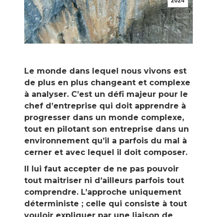
2024
Le monde dans lequel nous vivons est
de plus en plus changeant et complexe
à analyser. C’est un défi majeur pour le
chef d’entreprise qui doit apprendre à
progresser dans un monde complexe,
tout en pilotant son entreprise dans un
environnement qu’il a parfois du mal à
cerner et avec lequel il doit composer.
Il lui faut accepter de ne pas pouvoir
tout maitriser ni d’ailleurs parfois tout
comprendre. L’approche uniquement
déterministe ; celle qui consiste à tout
vouloir expliquer par une liaison de