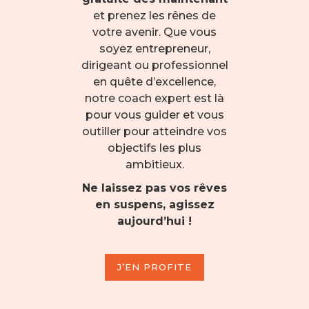
et prenez les rênes de
votre avenir. Que vous
soyez entrepreneur,
dirigeant ou professionnel
en quête d’excellence,
notre coach expert est là
pour vous guider et vous
outiller pour atteindre vos
objectifs les plus
ambitieux.
Ne laissez pas vos rêves
en suspens, agissez
aujourd’hui !
J’EN PROFITE