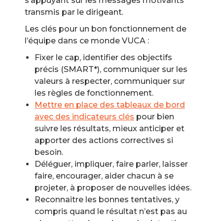
s’appuyant sur les messages motivants
transmis par le dirigeant.
Les clés pour un bon fonctionnement de
l’équipe dans ce monde VUCA :
Fixer le cap, identifier des objectifs
précis (SMART*), communiquer sur les
valeurs à respecter, communiquer sur
les règles de fonctionnement.
Mettre en place des tableaux de bord
avec des indicateurs clés
pour bien
suivre les résultats, mieux anticiper et
apporter des actions correctives si
besoin.
Déléguer, impliquer, faire parler, laisser
faire, encourager, aider chacun à se
projeter, à proposer de nouvelles idées.
Reconnaitre les bonnes tentatives, y
compris quand le résultat n’est pas au