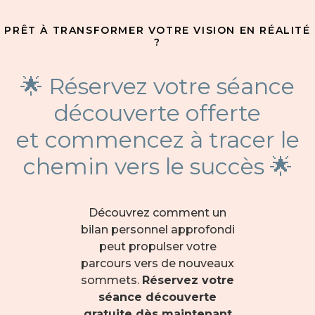
PRÊT À TRANSFORMER VOTRE VISION EN RÉALITÉ
?
🌟 Réservez votre séance
découverte offerte
et commencez à tracer le
chemin vers le succès 🌟
Découvrez comment un
bilan personnel approfondi
peut propulser votre
parcours vers de nouveaux
sommets.
Réservez votre
séance découverte
gratuite dès maintenant