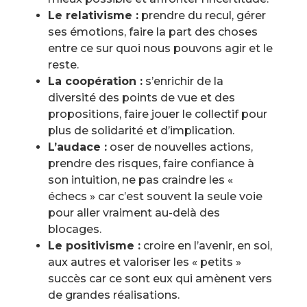
Le relativisme :
prendre du recul, gérer
ses émotions, faire la part des choses
entre ce sur quoi nous pouvons agir et le
reste.
La coopération :
s’enrichir de la
diversité des points de vue et des
propositions, faire jouer le collectif pour
plus de solidarité et d’implication.
L’audace :
oser de nouvelles actions,
prendre des risques, faire confiance à
son intuition, ne pas craindre les «
échecs » car c’est souvent la seule voie
pour aller vraiment au-delà des
blocages.
Le positivisme :
croire en l’avenir, en soi,
aux autres et valoriser les « petits »
succès car ce sont eux qui amènent vers
de grandes réalisations.