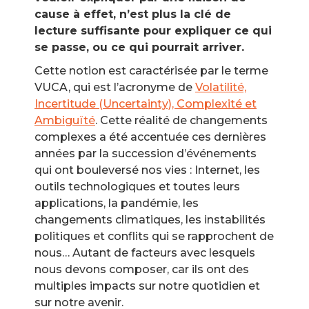
cause à effet, n’est plus la clé de
lecture suffisante pour expliquer ce qui
se passe, ou ce qui pourrait arriver.
Cette notion est caractérisée par le terme
VUCA, qui est l’acronyme de
Volatilité,
Incertitude (Uncertainty), Complexité et
Ambiguïté
. Cette réalité de changements
complexes a été accentuée ces dernières
années par la succession d’événements
qui ont bouleversé nos vies : Internet, les
outils technologiques et toutes leurs
applications, la pandémie, les
changements climatiques, les instabilités
politiques et conflits qui se rapprochent de
nous… Autant de facteurs avec lesquels
nous devons composer, car ils ont des
multiples impacts sur notre quotidien et
sur notre avenir.