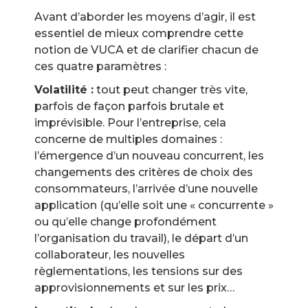
Avant d’aborder les moyens d’agir, il est
essentiel de mieux comprendre cette
notion de VUCA et de clarifier chacun de
ces quatre paramètres :
Volatilité :
tout peut changer très vite,
parfois de façon parfois brutale et
imprévisible. Pour l’entreprise, cela
concerne de multiples domaines :
l’émergence d’un nouveau concurrent, les
changements des critères de choix des
consommateurs, l’arrivée d’une nouvelle
application (qu’elle soit une « concurrente »
ou qu’elle change profondément
l’organisation du travail), le départ d’un
collaborateur, les nouvelles
règlementations, les tensions sur des
approvisionnements et sur les prix…