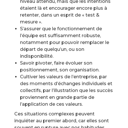
niveau attendu, mais que les intentions
étaient là et encourager encore plus à
retenter, dans un esprit de « test &
mesure ».
S’assurer que le fonctionnement de
l’équipe est suffisamment robuste,
notamment pour pouvoir remplacer le
départ de quelqu’un, ou son
indisponibilité.
Savoir pivoter, faire évoluer son
positionnement, son organisation.
Cultiver les valeurs de l’entreprise, par
des moments d’échanges individuels et
collectifs, par l’illustration que les succès
proviennent en grande partie de
l’application de ces valeurs.
Ces situations complexes peuvent
inquiéter au premier abord, car elles sont
souvent en rupture avec nos habitudes.