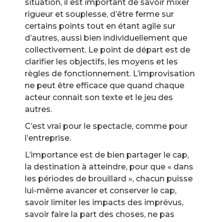
situation, il est important de savoir mixer
rigueur et souplesse, d’être ferme sur
certains points tout en étant agile sur
d’autres, aussi bien individuellement que
collectivement. Le point de départ est de
clarifier les objectifs, les moyens et les
règles de fonctionnement. L’improvisation
ne peut être efficace que quand chaque
acteur connait son texte et le jeu des
autres.
C’est vrai pour le spectacle, comme pour
l’entreprise.
L’importance est de bien partager le cap,
la destination à atteindre, pour que « dans
les périodes de brouillard », chacun puisse
lui-même avancer et conserver le cap,
savoir limiter les impacts des imprévus,
savoir faire la part des choses, ne pas