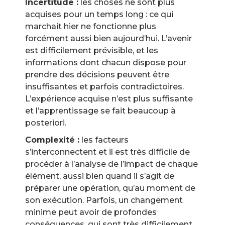
Incertitude :
les choses ne sont plus
acquises pour un temps long : ce qui
marchait hier ne fonctionne plus
forcément aussi bien aujourd’hui. L’avenir
est difficilement prévisible, et les
informations dont chacun dispose pour
prendre des décisions peuvent être
insuffisantes et parfois contradictoires.
L’expérience acquise n’est plus suffisante
et l’apprentissage se fait beaucoup à
posteriori.
Complexité :
les facteurs
s’interconnectent et il est très difficile de
procéder à l’analyse de l’impact de chaque
élément, aussi bien quand il s’agit de
préparer une opération, qu’au moment de
son exécution. Parfois, un changement
minime peut avoir de profondes
conséquences, qui sont très difficilement