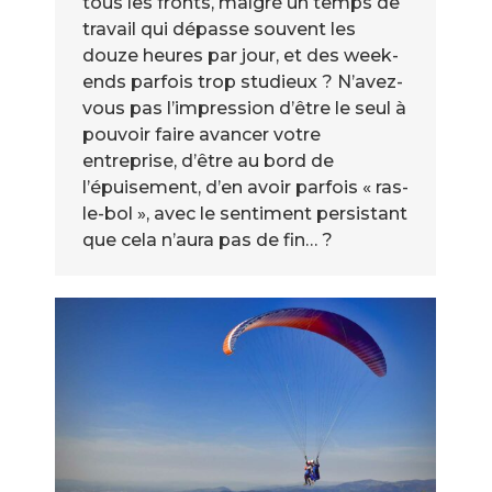
tous les fronts, malgré un temps de
travail qui dépasse souvent les
douze heures par jour, et des week-
ends parfois trop studieux ? N’avez-
vous pas l’impression d’être le seul à
pouvoir faire avancer votre
entreprise, d’être au bord de
l’épuisement, d’en avoir parfois « ras-
le-bol », avec le sentiment persistant
que cela n’aura pas de fin… ?