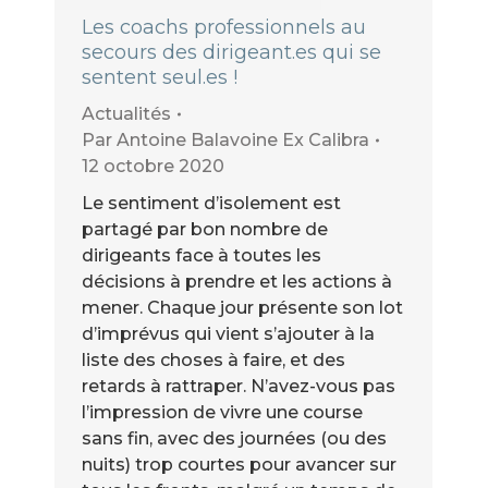
Les coachs professionnels au
secours des dirigeant.es qui se
sentent seul.es !
Actualités
Par
Antoine Balavoine Ex Calibra
12 octobre 2020
Le sentiment d’isolement est
partagé par bon nombre de
dirigeants face à toutes les
décisions à prendre et les actions à
mener. Chaque jour présente son lot
d’imprévus qui vient s’ajouter à la
liste des choses à faire, et des
retards à rattraper. N’avez-vous pas
l’impression de vivre une course
sans fin, avec des journées (ou des
nuits) trop courtes pour avancer sur