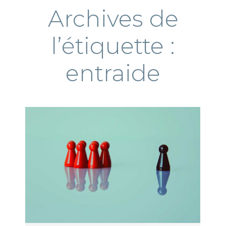
Archives de
l’étiquette :
entraide