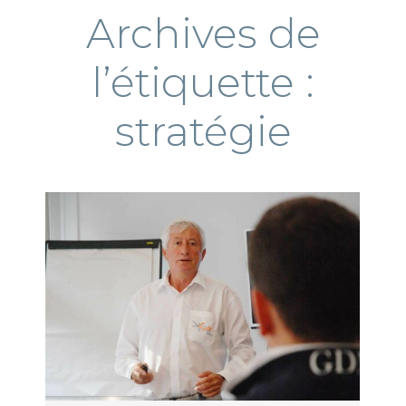
Archives de
l’étiquette :
stratégie