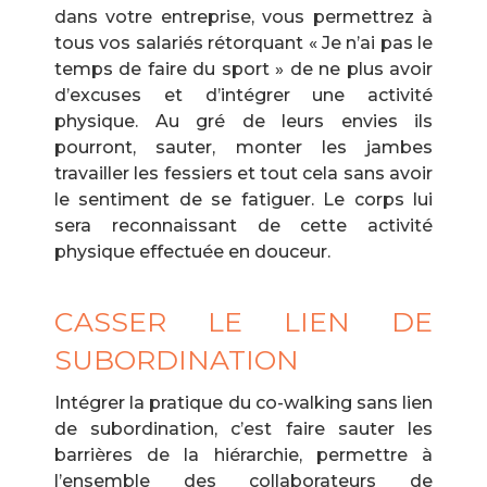
dans votre entreprise, vous permettrez à
tous vos salariés rétorquant « Je n’ai pas le
temps de faire du sport » de ne plus avoir
d’excuses et d’intégrer une activité
physique. Au gré de leurs envies ils
pourront, sauter, monter les jambes
travailler les fessiers et tout cela sans avoir
le sentiment de se fatiguer. Le corps lui
sera reconnaissant de cette activité
physique effectuée en douceur.
CASSER LE LIEN DE
SUBORDINATION
Intégrer la pratique du co-walking sans lien
de subordination, c’est faire sauter les
barrières de la hiérarchie, permettre à
l’ensemble des collaborateurs de