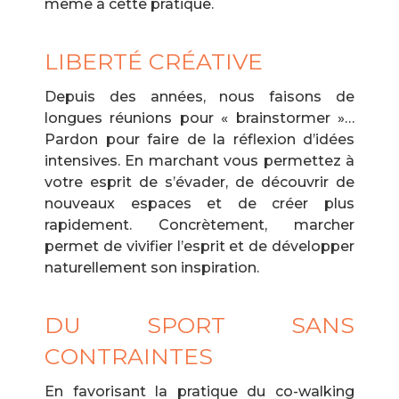
même à cette pratique.
LIBERTÉ CRÉATIVE
Depuis des années, nous faisons de
longues réunions pour « brainstormer »…
Pardon pour faire de la réflexion d’idées
intensives. En marchant vous permettez à
votre esprit de s’évader, de découvrir de
nouveaux espaces et de créer plus
rapidement. Concrètement, marcher
permet de vivifier l’esprit et de développer
naturellement son inspiration.
DU SPORT SANS
CONTRAINTES
En favorisant la pratique du co-walking