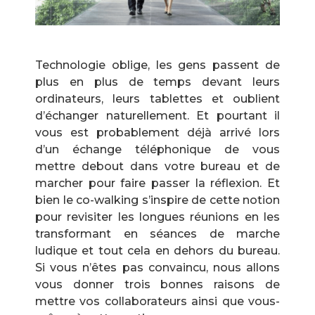
Technologie oblige, les gens passent de
plus en plus de temps devant leurs
ordinateurs, leurs tablettes et oublient
d’échanger naturellement. Et pourtant il
vous est probablement déjà arrivé lors
d’un échange téléphonique de vous
mettre debout dans votre bureau et de
marcher pour faire passer la réflexion. Et
bien le co-walking s’inspire de cette notion
pour revisiter les longues réunions en les
transformant en séances de marche
ludique et tout cela en dehors du bureau.
Si vous n’êtes pas convaincu, nous allons
vous donner trois bonnes raisons de
mettre vos collaborateurs ainsi que vous-