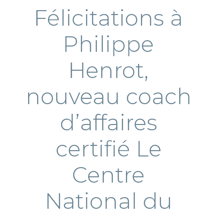
Félicitations à
Philippe
Henrot,
nouveau coach
d’affaires
certifié Le
Centre
National du