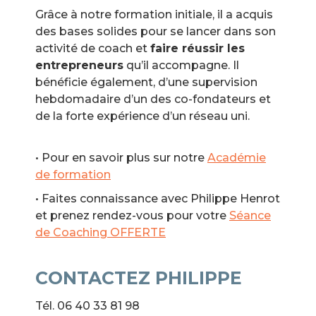
Grâce à notre formation initiale, il a acquis
des bases solides pour se lancer dans son
activité de coach et
faire réussir les
entrepreneurs
qu’il accompagne. Il
bénéficie également, d’une supervision
hebdomadaire d’un des co-fondateurs et
de la forte expérience d’un réseau uni.
• Pour en savoir plus sur notre
Académie
de formation
• Faites connaissance avec Philippe Henrot
et prenez rendez-vous pour votre
Séance
de Coaching OFFERTE
CONTACTEZ PHILIPPE
Tél. 06 40 33 81 98