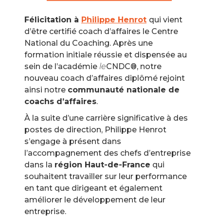
Félicitation à
Philippe Henrot
qui vient
d’être certifié coach d’affaires le Centre
National du Coaching. Après une
formation initiale réussie et dispensée au
sein de l’académie
le
CNDC®, notre
nouveau coach d’affaires diplômé rejoint
ainsi notre
communauté nationale de
coachs d’affaires
.
À la suite d’une carrière significative à des
postes de direction, Philippe Henrot
s’engage à présent dans
l’accompagnement des chefs d’entreprise
dans la
région Haut-de-France
qui
souhaitent travailler sur leur performance
en tant que dirigeant et également
améliorer le développement de leur
entreprise.