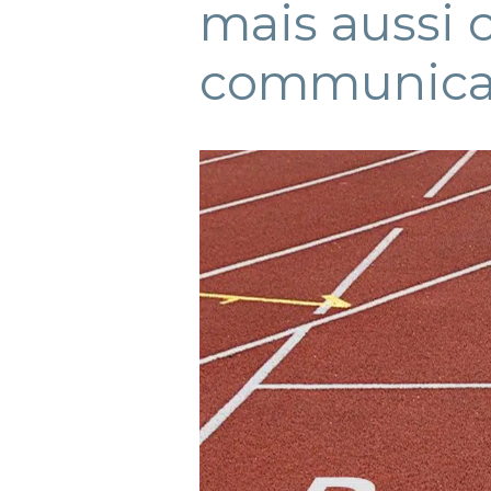
mais aussi 
communicat