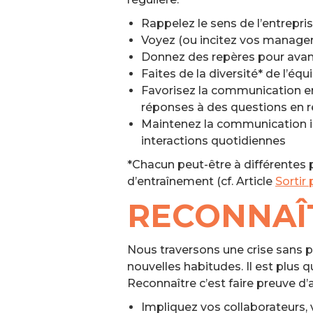
Rappelez le sens de l’entrepris
Voyez (ou incitez vos managers
Donnez des repères pour avanc
Faites de la diversité* de l’équ
Favorisez la communication entr
réponses à des questions en r
Maintenez la communication in
interactions quotidiennes
*Chacun peut-être à différentes 
d’entraînement (cf. Article
Sortir
RECONNAÎT
Nous traversons une crise sans p
nouvelles habitudes. Il est plus q
Reconnaître c’est faire preuve d’
Impliquez vos collaborateurs, 