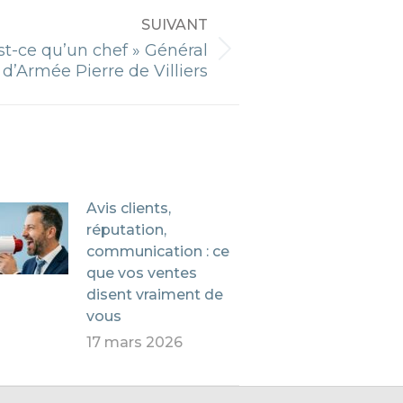
SUIVANT
st-ce qu’un chef » Général
d’Armée Pierre de Villiers
Avis clients,
réputation,
communication : ce
que vos ventes
disent vraiment de
vous
17 mars 2026