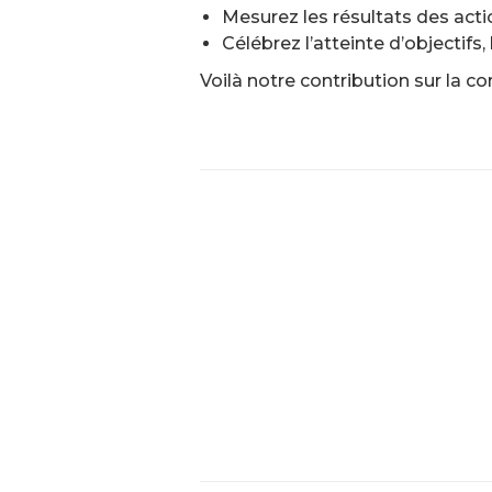
Mesurez les résultats des actio
Célébrez l’atteinte d’objectifs
Voilà notre contribution sur la c