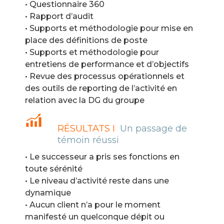
• Questionnaire 360
• Rapport d’audit
• Supports et méthodologie pour mise en
place des définitions de poste
• Supports et méthodologie pour
entretiens de performance et d’objectifs
• Revue des processus opérationnels et
des outils de reporting de l’activité en
relation avec la DG du groupe
RÉSULTATS I
Un passage de
témoin réussi
• Le successeur a pris ses fonctions en
toute sérénité
• Le niveau d’activité reste dans une
dynamique
• Aucun client n’a pour le moment
manifesté un quelconque dépit ou