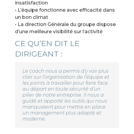
insatisfaction
• L’équipe fonctionne avec efficacité dans
un bon climat
• La direction Générale du groupe dispose
d’une meilleure visibilité sur l’activité
CE QU’EN DIT LE
DIRIGEANT :
Le coach nous a permis d’y voir plus
clair sur l’organisation de l’équipe et
les points à travailler pour faire face
au départ en toute sécurité d’un
pilier de notre entreprise. Il nous a
guidé et apporté les outils qui nous
manquaient pour mettre en place
un management plus adapté et
moderne.