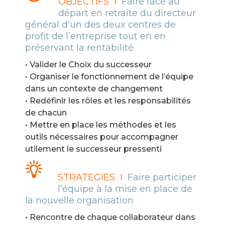
OBJECTIFS I
Faire face au
départ en retraite du directeur
général d’un des deux centres de
profit de l’entreprise tout en en
préservant la rentabilité
• Valider le Choix du successeur
• Organiser le fonctionnement de l’équipe
dans un contexte de changement
• Redéfinir les rôles et les responsabilités
de chacun
• Mettre en place les méthodes et les
outils nécessaires pour accompagner
utilement le successeur pressenti
STRATEGIES I
Faire participer
l’équipe à la mise en place de
la nouvelle organisation
• Rencontre de chaque collaborateur dans