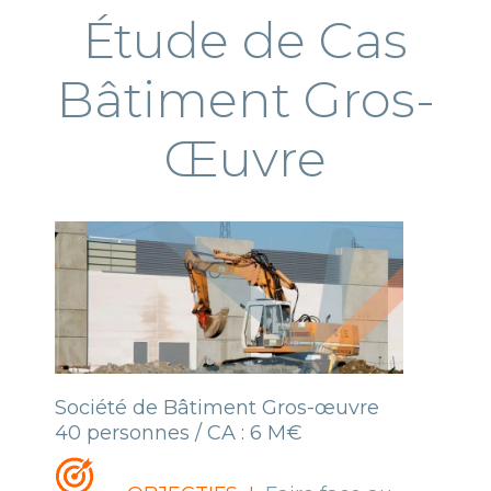
Étude de Cas
Bâtiment Gros-
Œuvre
Société de Bâtiment Gros-œuvre
40 personnes / CA : 6 M€