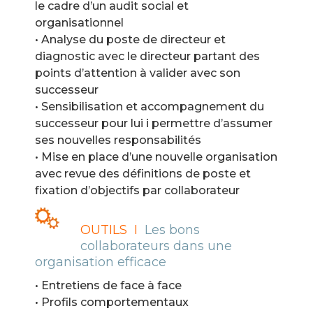
le cadre d’un audit social et
organisationnel
• Analyse du poste de directeur et
diagnostic avec le directeur partant des
points d’attention à valider avec son
successeur
• Sensibilisation et accompagnement du
successeur pour lui i permettre d’assumer
ses nouvelles responsabilités
• Mise en place d’une nouvelle organisation
avec revue des définitions de poste et
fixation d’objectifs par collaborateur
OUTILS I
Les bons
collaborateurs dans une
organisation efficace
• Entretiens de face à face
• Profils comportementaux