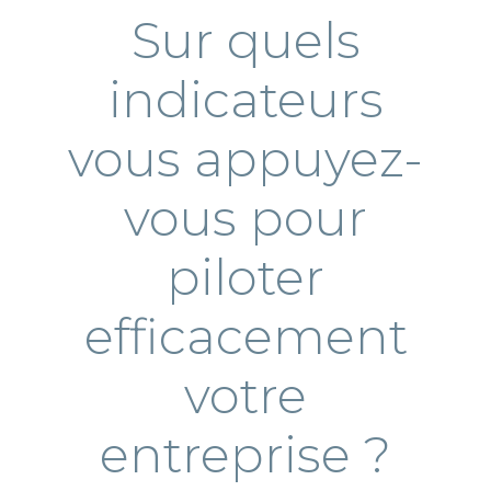
Sur quels
indicateurs
vous appuyez-
vous pour
piloter
efficacement
votre
entreprise ?