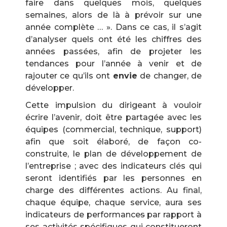
faire dans quelques mois, quelques
semaines, alors de là à prévoir sur une
année complète … ». Dans ce cas, il s’agit
d’analyser quels ont été les chiffres des
années passées, afin de projeter les
tendances pour l’année à venir et de
rajouter ce qu’ils ont
envie
de changer, de
développer.
Cette impulsion du dirigeant à vouloir
écrire l’avenir, doit être partagée avec les
équipes (commercial, technique, support)
afin que soit élaboré, de façon co-
construite, le plan de développement de
l’entreprise ; avec des indicateurs clés qui
seront identifiés par les personnes en
charge des différentes actions. Au final,
chaque équipe, chaque service, aura ses
indicateurs de performance
s
par rapport à
ses activités spécifiques qui constitueront