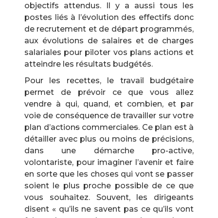
objectifs attendus. Il y a aussi tous les
postes liés à l’évolution des effectifs donc
de recrutement et de départ programmés,
aux évolutions de salaires et de charges
salariales pour piloter vos plans actions et
atteindre les résultats budgétés.
Pour les recettes, le travail budgétaire
permet de prévoir ce que vous allez
vendre à qui, quand, et combien, et par
voie de conséquence de travailler sur votre
plan d’action
s
commercial
es
. Ce plan est à
détailler avec plus ou moins de précisions,
dans une démarche pro-active,
volontariste, pour imaginer l’avenir et faire
en sorte que les choses qui vont se passer
soient le plus proche possible de ce que
vous souhaitez. Souvent, les dirigeants
disent « qu’ils ne savent pas ce qu’ils vont