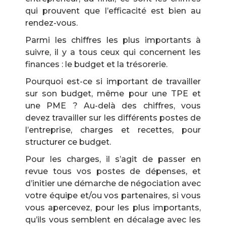
qui prouvent que l’efficacité est bien au
rendez-vous.
Parmi les chiffres les plus importants à
suivre, il y a tous ceux qui concernent les
finances : le budget et la trésorerie.
Pourquoi est-ce si important de travailler
sur son budget, même pour une TPE et
une PME ? Au-delà des chiffres, vous
devez travailler sur les différents postes de
l’entreprise, charges et recettes, pour
structurer ce budget.
Pour les charges, il s’agit de passer en
revue tous vos postes de dépenses, et
d’initier une démarche de négociation avec
votre équipe et/ou vos partenaires, si vous
vous apercevez, pour les plus importants,
qu’ils vous semblent en décalage avec les