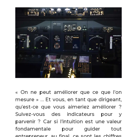
« On ne peut améliorer que ce que l’on
mesure » … Et vous, en tant que dirigeant,
qu’est-ce que vous aimeriez améliorer ?
Suivez-vous des indicateurs pour y
parvenir ? Car si l’intuition est une valeur
fondamentale pour guider tout
entrepreneur, au final, ce sont les chiffres