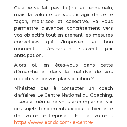
Cela ne se fait pas du jour au lendemain,
mais la volonté de vouloir agir de cette
façon, maitrisée et collective, va vous
permettre d’avancer concrètement vers
vos objectifs tout en prenant les mesures
correctives qui s’imposent au bon
moment… c’est-à-dire souvent par
anticipation.
Alors où en êtes-vous dans cette
démarche et dans la maitrise de vos
objectifs et de vos plans d’action ?
N’hésitez pas à contacter un coach
d’affaires Le Centre National du Coaching.
Il sera à même de vous accompagner sur
ces sujets fondamentaux pour le bien-être
de votre entreprise… Et le vôtre :
https://www.lecndc.com/le-centre-