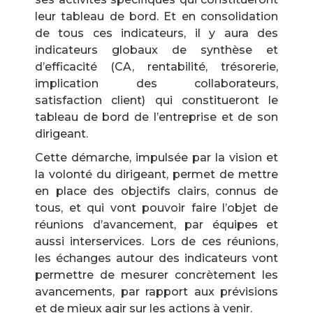
leur tableau de bord. Et en consolidation
de tous ces indicateurs, il y aura des
indicateurs globaux de synthèse et
d’efficacité (CA, rentabilité, trésorerie,
implication des collaborateurs,
satisfaction client) qui constitueront le
tableau de bord de l’entreprise et de son
dirigeant.
Cette démarche, impulsée par la vision et
la volonté du dirigeant, permet de mettre
en place des objectifs clairs, connus de
tous, et qui vont pouvoir faire l’objet de
réunions d’avancement, par équipe
s
et
aussi interservices. Lors de ces réunions,
les échanges autour des indicateurs vont
permettre de mesurer concrètement les
avancements, par rapport aux prévisions
et de mieux agir sur les actions à venir.