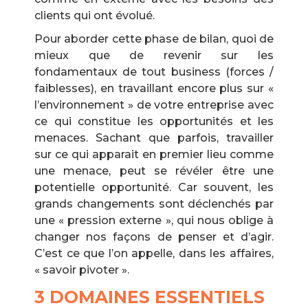
clients qui ont évolué.
Pour aborder cette phase de bilan, quoi de
mieux que de revenir sur les
fondamentaux de tout business (forces /
faiblesses), en travaillant encore plus sur «
l’environnement » de votre entreprise avec
ce qui constitue les opportunités et les
menaces. Sachant que parfois, travailler
sur ce qui apparait en premier lieu comme
une menace, peut se révéler être une
potentielle opportunité. Car souvent, les
grands changements sont déclenchés par
une « pression externe », qui nous oblige à
changer nos façons de penser et d’agir.
C’est ce que l’on appelle, dans les affaires,
« savoir pivoter ».
3 DOMAINES ESSENTIELS