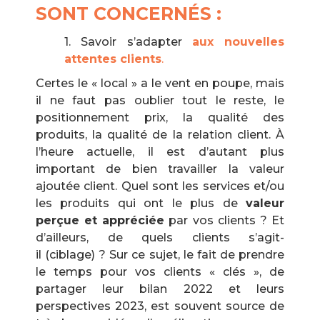
SONT CONCERNÉS :
1. Savoir s’adapter
aux nouvelles
attentes clients
.
Certes le « local » a le vent en poupe, mais
il ne faut pas oublier tout le reste, le
positionnement prix, la qualité des
produits, la qualité de la relation client. À
l’heure actuelle, il est d’autant plus
important de bien travailler la valeur
ajoutée client. Quel sont les services et/ou
les produits qui ont le plus de
valeur
perçue et appréciée
par vos clients ? Et
d’ailleurs, de quels clients s’agit-
il (ciblage) ? Sur ce sujet, le fait de prendre
le temps pour vos clients « clés », de
partager leur bilan 2022 et leurs
perspectives 2023, est souvent source de