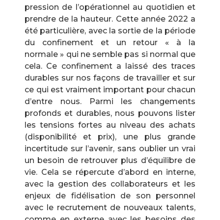
pression de l’opérationnel au quotidien et
prendre de la hauteur. Cette année 2022 a
été particulière, avec la sortie de la période
du confinement et un retour « à la
normale » qui ne semble pas si normal que
cela. Ce confinement a laissé des traces
durables sur nos façons de travailler et sur
ce qui est vraiment important pour chacun
d’entre nous. Parmi les changements
profonds et durables, nous pouvons lister
les tensions fortes au niveau des achats
(disponibilité et prix), une plus grande
incertitude sur l’avenir, sans oublier un vrai
un besoin de retrouver plus d’équilibre de
vie. Cela se répercute d’abord en interne,
avec la gestion des collaborateurs et les
enjeux de fidélisation de son personnel
avec le recrutement de nouveaux talents,
comme en externe avec les besoins des