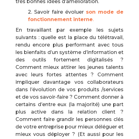
très bonnes idées d’amélioration.
2. Savoir faire évoluer
son mode de
fonctionnement interne
.
En travaillant par exemple les sujets
suivants : quelle est la place du télétravail,
rendu encore plus performant avec tous
les bienfaits d’un système d’information et
des outils fortement digitalisés ?
Comment mieux attirer les jeunes talents
avec leurs fortes attentes ? Comment
impliquer davantage vos collaborateurs
dans l’évolution de vos produits /services
et de vos savoir-faire ? Comment donner à
certains d’entre eux (la majorité) une part
plus active dans la relation client ?
Comment faire grandir les personnes clés
de votre entreprise pour mieux déléguer et
mieux vous déployer ? (Et aussi pour les