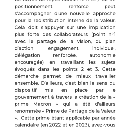
positionnement renforcé peut
s’accompagner d’une nouvelle approche
pour la redistribution interne de la valeur.
Cela doit s’appuyer sur une implication
plus forte des collaborateurs (point n°1
avec le partage de la vision, du plan
d’action, engagement individuel,
délégation renforcée, autonomie
encouragée) en travaillant les sujets
évoqués dans les points 2 et 3. Cette
démarche permet de mieux travailler
ensemble. D’ailleurs, c’est bien le sens du
dispositif mis en place par le
gouvernement à travers la création de la «
prime Macron » qui a été d’ailleurs
renommée « Prime de Partage de la Valeur
». Cette prime étant applicable par année
calendaire (en 2022 et en 2023), avez-vous