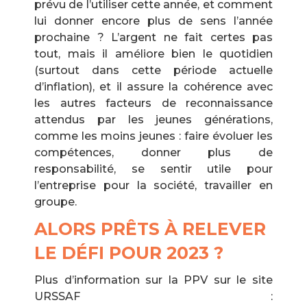
prévu de l’utiliser cette année, et comment
lui donner encore plus de sens l’année
prochaine ? L’argent ne fait certes pas
tout, mais il améliore bien le quotidien
(surtout dans cette période actuelle
d’inflation), et il assure la cohérence avec
les autres facteurs de reconnaissance
attendus par les jeunes générations,
comme les moins jeunes : faire évoluer les
compétences, donner plus de
responsabilité, se sentir utile pour
l’entreprise pour la société, travailler en
groupe.
ALORS PRÊTS À RELEVER
LE DÉFI POUR 2023 ?
Plus d’information sur la PPV sur le site
URSSAF :