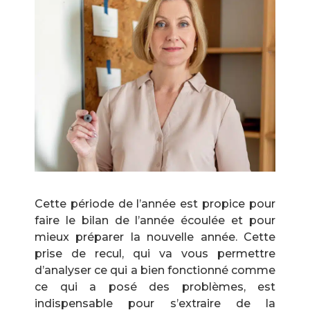
Cette période de l’année est propice pour
faire le bilan de l’année écoulée et pour
mieux préparer la nouvelle année. Cette
prise de recul, qui va vous permettre
d’analyser ce qui a bien fonctionné comme
ce qui a posé des problèmes, est
indispensable pour s’extraire de la