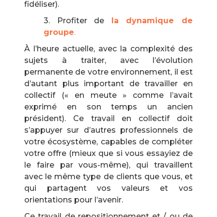
fidéliser).
3. Profiter de
la dynamique de
groupe
.
À l’heure actuelle, avec la complexité des
sujets à traiter, avec l’évolution
permanente de votre environnement, il est
d’autant plus important de travailler en
collectif (« en meute » comme l’avait
exprimé en son temps un ancien
président). Ce travail en collectif doit
s’appuyer sur d’autres professionnels de
votre écosystème, capables de compléter
votre offre (mieux que si vous essayiez de
le faire par vous-même), qui travaillent
avec le même type de clients que vous, et
qui partagent vos valeurs et vos
orientations pour l’avenir.
Ce travail de repositionnement et / ou de